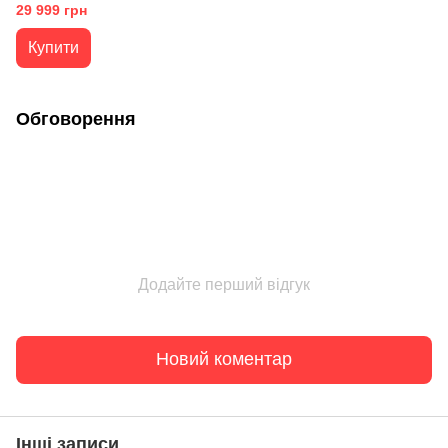
29 999 грн
Купити
Обговорення
Додайте перший відгук
Новий коментар
Інші записи