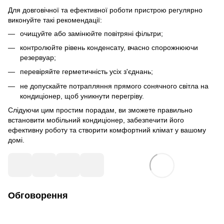
Для довговічної та ефективної роботи пристрою регулярно
виконуйте такі рекомендації:
очищуйте або замінюйте повітряні фільтри;
контролюйте рівень конденсату, вчасно спорожнюючи
резервуар;
перевіряйте герметичність усіх з'єднань;
не допускайте потрапляння прямого сонячного світла на
кондиціонер, щоб уникнути перегріву.
Слідуючи цим простим порадам, ви зможете правильно
встановити мобільний кондиціонер, забезпечити його
ефективну роботу та створити комфортний клімат у вашому
домі.
Обговорення