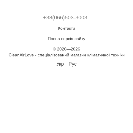
+38(066)503-3003
Контакти
Повна версія сайту
© 2020—2026
CleanAirLove - спеціалізований магазин кліматичної техніки
Укр
Рус