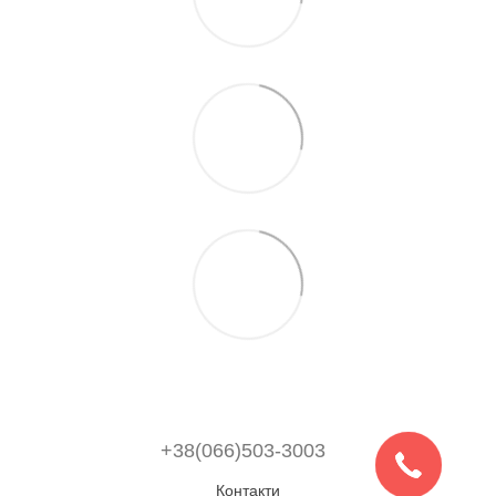
+38(066)503-3003
Контакти