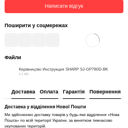
Написати відгук
Поширити у соцмережах
Файли
Керівництво Инструкция SHARP SJ-GP780D-BK
6.2 МБ
PDF
Доставка
Оплата
Гарантія
Повернення
Доставка у відділення Нової Пошти
Ми здійснюємо доставку товарів у будь-яке відділення «Нова
Пошта» по всій території України, за винятком тимчасово
окупованих територій.