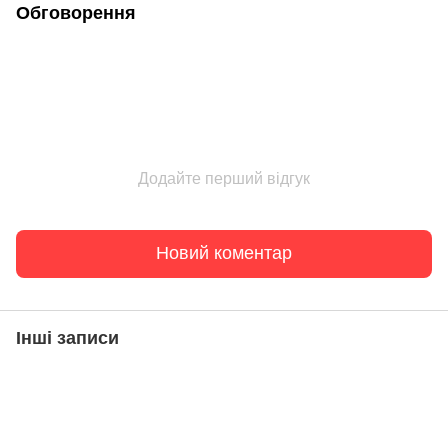
Обговорення
Додайте перший відгук
Новий коментар
Інші записи