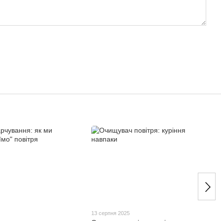
5
13 серпня 2025