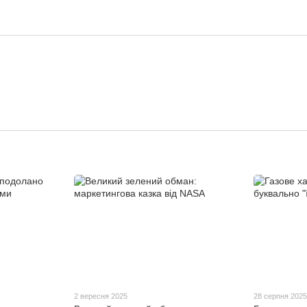
2 вересня 2025
28 серпня 202