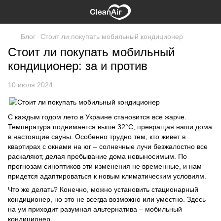
Блог
Стоит ли покупать мобильный кондиционер
Стоит ли покупать мобильный
кондиционер: за и против
10 июля 2024
С каждым годом лето в Украине становится все жарче.
Температура поднимается выше 32°C, превращая наши дома
в настоящие сауны. Особенно трудно тем, кто живет в
квартирах с окнами на юг – солнечные лучи безжалостно все
раскаляют, делая пребывание дома невыносимым. По
прогнозам синоптиков эти изменения не временные, и нам
придется адаптироваться к новым климатическим условиям.
Что же делать? Конечно, можно установить стационарный
кондиционер, но это не всегда возможно или уместно. Здесь
на ум приходит разумная альтернатива – мобильный
кондиционер.