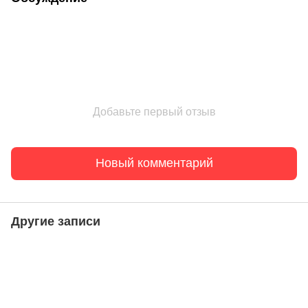
Добавьте первый отзыв
Новый комментарий
Другие записи