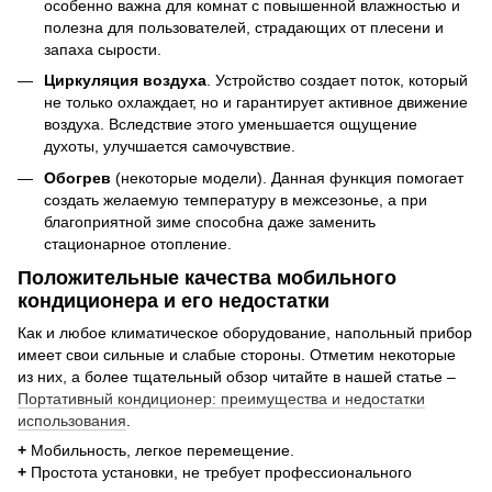
особенно важна для комнат с повышенной влажностью и
полезна для пользователей, страдающих от плесени и
запаха сырости.
Циркуляция воздуха
. Устройство создает поток, который
не только охлаждает, но и гарантирует активное движение
воздуха. Вследствие этого уменьшается ощущение
духоты, улучшается самочувствие.
Обогрев
(некоторые модели). Данная функция помогает
создать желаемую температуру в межсезонье, а при
благоприятной зиме способна даже заменить
стационарное отопление.
Положительные качества мобильного
кондиционера и его недостатки
Как и любое климатическое оборудование, напольный прибор
имеет свои сильные и слабые стороны. Отметим некоторые
из них, а более тщательный обзор читайте в нашей статье –
Портативный кондиционер: преимущества и недостатки
использования
.
+
Мобильность, легкое перемещение.
+
Простота установки, не требует профессионального