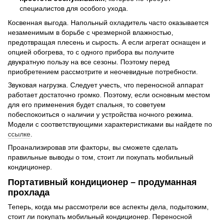
специалистов для особого ухода.
Косвенная выгода. Напольный охладитель часто оказывается
незаменимым в борьбе с чрезмерной влажностью,
предотвращая плесень и сырость. А если агрегат оснащен и
опцией обогрева, то с одного прибора вы получите
двукратную пользу на все сезоны. Поэтому перед
приобретением рассмотрите и неочевидные потребности.
Звуковая нагрузка. Следует учесть, что переносной аппарат
работает достаточно громко. Поэтому, если основным местом
для его применения будет спальня, то советуем
побеспокоиться о наличии у устройства ночного режима.
Модели с соответствующими характеристиками вы найдете по
ссылке
.
Проанализировав эти факторы, вы сможете сделать
правильные выводы о том, стоит ли покупать мобильный
кондиционер.
Портативный кондиционер – продуманная
прохлада
Теперь, когда мы рассмотрели все аспекты дела, подытожим,
стоит ли покупать мобильный кондиционер. Переносной