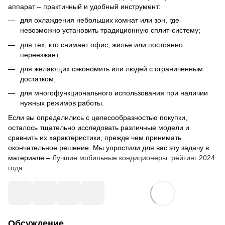
аппарат – практичный и удобный инструмент:
для охлаждения небольших комнат или зон, где
невозможно установить традиционную сплит-систему;
для тех, кто снимает офис, жилье или постоянно
переезжает;
для желающих сэкономить или людей с ограниченным
достатком;
для многофункционального использования при наличии
нужных режимов работы.
Если вы определились с целесообразностью покупки,
осталось тщательно исследовать различные модели и
сравнить их характеристики, прежде чем принимать
окончательное решение. Мы упростили для вас эту задачу в
материале –
Лучшие мобильные кондиционеры: рейтинг 2024
года
.
Обсуждение