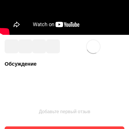
Обсуждение
Добавьте первый отзыв