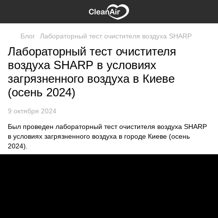
Блог
Лабораторный тест очистителя воздуха SHARP
Лабораторный тест очистителя
воздуха SHARP в условиях
загрязненного воздуха в Киеве
(осень 2024)
9 октября 2024
Был проведен лабораторный тест очистителя воздуха SHARP
в условиях загрязненного воздуха в городе Киеве (осень
2024).