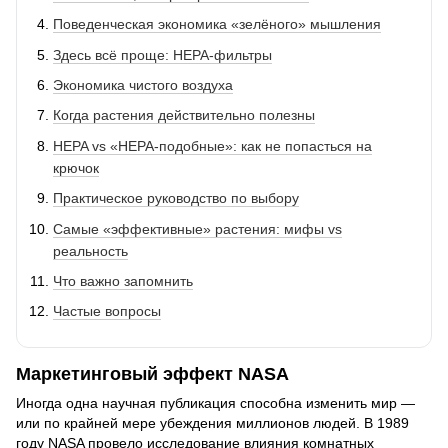
Поведенческая экономика «зелёного» мышления
Здесь всё проще: HEPA-фильтры
Экономика чистого воздуха
Когда растения действительно полезны
HEPA vs «HEPA-подобные»: как не попасться на
крючок
Практическое руководство по выбору
Самые «эффективные» растения: мифы vs
реальность
Что важно запомнить
Частые вопросы
Маркетинговый эффект NASA
Иногда одна научная публикация способна изменить мир —
или по крайней мере убеждения миллионов людей. В 1989
году NASA провело исследование влияния комнатных