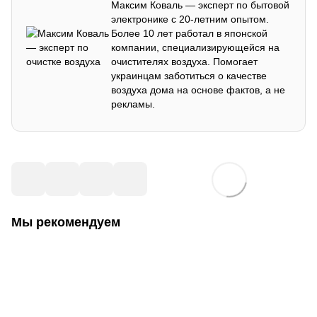
Максим Коваль — эксперт по бытовой
электронике с 20-летним опытом.
Более 10 лет работал в японской
компании, специализирующейся на
очистителях воздуха. Помогает
украинцам заботиться о качестве
воздуха дома на основе фактов, а не
рекламы.
Мы рекомендуем