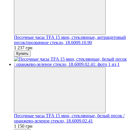
Песочные часы TFA 15 мин, стеклянные, антрацитовый
песок/прозрачное стекло, 18.6009.10.90
1 237 грн
Купить
Песочные часы TFA 15 мин, стеклянные, белый песок /
оранжево-зеленое стекло, 18.6009.02.41
1 150 грн