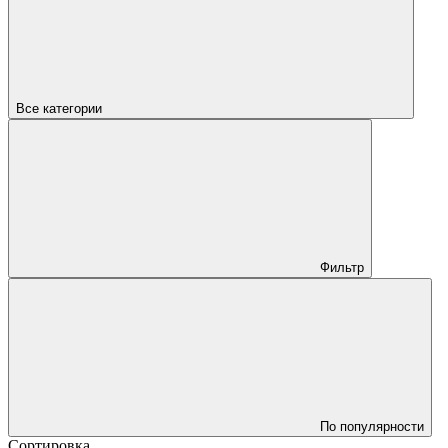
Все категории
Фильтр
По популярности
Сортировка