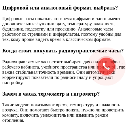
Цифровой или аналоговый формат выбрать?
Цифровые часы показывают время цифрами и часто имеют
дополнительные функции: дату, температуру, влажность,
будильник, подсветку или проекцию. Аналоговые часы
работают со стрелками и циферблатом, поэтому удобны для
тех, кому проще видеть время в классическом формате.
Когда стоит покупать радиоуправляемые часы?
Радиоуправляемые часы стоит выбирать для спальни, офиса,
рабочего кабинета, учебного пространства или приемной, где
важна стабильная точность времени. Они автоматически
корректируют показатели по радиосигналу и упрощают
настройку.
Зачем в часах термометр и гигрометр?
Такие модели показывают время, температуру и влажность
воздуха. Они помогают быстро понять, нужно ли проветрить
комнату, включить увлажнитель или изменить режим
отопления.