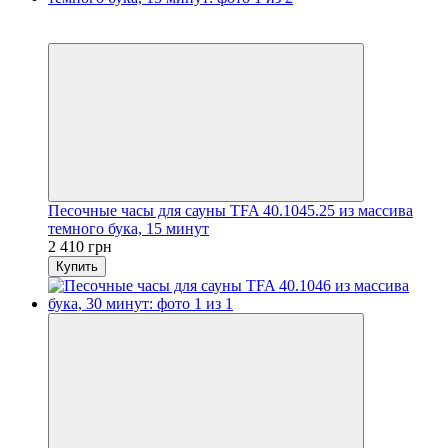
3
3
Песочные часы для сауны TFA 40.1045.25 из массива
темного бука, 15 минут
2 410 грн
Купить