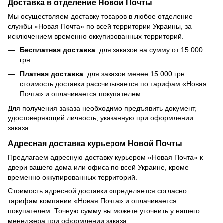
Доставка в отделение Новой Почты
Мы осуществляем доставку товаров в любое отделение
службы «Новая Почта» по всей территории Украины, за
исключением временно оккупированных территорий.
Бесплатная доставка
: для заказов на сумму от 15 000
грн.
Платная доставка
: для заказов менее 15 000 грн
стоимость доставки рассчитывается по тарифам «Новая
Почта» и оплачивается покупателем.
Для получения заказа необходимо предъявить документ,
удостоверяющий личность, указанную при оформлении
заказа.
Адресная доставка курьером Новой Почты
Предлагаем адресную доставку курьером «Новая Почта» к
двери вашего дома или офиса по всей Украине, кроме
временно оккупированных территорий.
Стоимость адресной доставки определяется согласно
тарифам компании «Новая Почта» и оплачивается
покупателем. Точную сумму вы можете уточнить у нашего
менеджера при оформлении заказа.