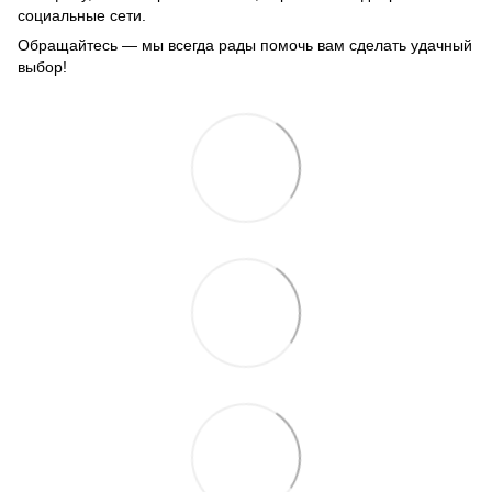
социальные сети.
Обращайтесь — мы всегда рады помочь вам сделать удачный
выбор!