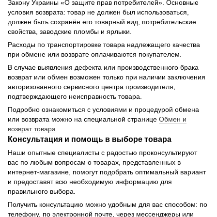
Закону Украины «О защите прав потребителей». Основные
условия возврата: товар не должен был использоваться,
должен быть сохранён его товарный вид, потребительские
свойства, заводские пломбы и ярлыки.
Расходы по транспортировке товара надлежащего качества
при обмене или возврате оплачиваются покупателем.
В случае выявления дефекта или производственного брака
возврат или обмен возможен только при наличии заключения
авторизованного сервисного центра производителя,
подтверждающего неисправность товара.
Подробно ознакомиться с условиями и процедурой обмена
или возврата можно на специальной странице
Обмен и
возврат товара
.
Консультация и помощь в выборе товара
Наши опытные специалисты с радостью проконсультируют
вас по любым вопросам о товарах, представленных в
интернет-магазине, помогут подобрать оптимальный вариант
и предоставят всю необходимую информацию для
правильного выбора.
Получить консультацию можно удобным для вас способом: по
телефону, по электронной почте, через мессенджеры или