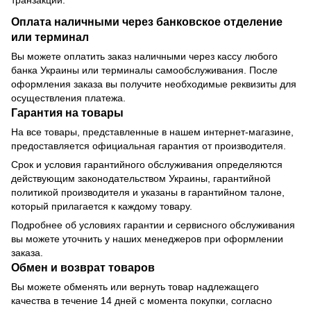
транзакции.
Оплата наличными через банковское отделение
или терминал
Вы можете оплатить заказ наличными через кассу любого
банка Украины или терминалы самообслуживания. После
оформления заказа вы получите необходимые реквизиты для
осуществления платежа.
Гарантия на товары
На все товары, представленные в нашем интернет-магазине,
предоставляется официальная гарантия от производителя.
Срок и условия гарантийного обслуживания определяются
действующим законодательством Украины, гарантийной
политикой производителя и указаны в гарантийном талоне,
который прилагается к каждому товару.
Подробнее об условиях гарантии и сервисного обслуживания
вы можете уточнить у наших менеджеров при оформлении
заказа.
Обмен и возврат товаров
Вы можете обменять или вернуть товар надлежащего
качества в течение 14 дней с момента покупки, согласно