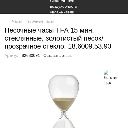
Часы
Песочные часы
Песочные часы TFA 15 мин,
стеклянные, золотистый песок/
прозрачное стекло, 18.6009.53.90
Артикул:
82680091
Оставить отзыв