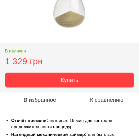
В наличии
1 329 грн
Купить
В избранное
К сравнению
Отсчёт времени:
интервал 15 мин для контроля
продолжительности процедур.
Наглядный механический таймер:
для бытовых