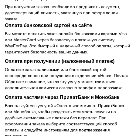
При получении заказа необходимо предъявить документ,
удостоверяющий личность, указанную при оформлении
заказа.
Оплата банковской картой на сайте
Вы можете оплатить заказ онлайн банковскими картами Visa
или MasterCard через безопасную платежную систему
WayForPay. Это быстрый и надежный способ оплаты, который
гарантирует безопасность ваших данных.
Оплата при получении (наложенный платеж)
Оплатите заказ наличными или банковской картой
непосредственно при получении в отделении «Новая Почта».
Обратите внимание, что за эту услугу может взиматься
дополнительная комиссия согласно тарифам перевозчика.
Оплата частями через ПриватБанк и Монобанк
Воспользуйтесь услугой «Оплата частями» от ПриватБанка
или Монобанка, чтобы разделить стоимость покупки на
удобные ежемесячные платежи без переплат. При
оформлении заказа выберите соответствующий способ
оплаты и следуйте инструкциям для подтверждения