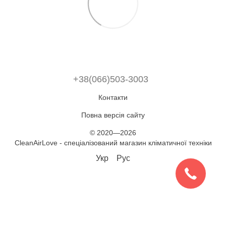
+38(066)503-3003
Контакти
Повна версія сайту
© 2020—2026
CleanAirLove - спеціалізований магазин кліматичної техніки
Укр
Рус