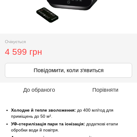
Очікується
4 599 грн
Повідомити, коли з'явиться
До обраного
Порівняти
Холодне й тепле зволоження:
до 400 мл/год для
приміщень до 50 м².
УФ-стерилізація пари та іонізація:
додаткові етапи
обробки води й повітря.