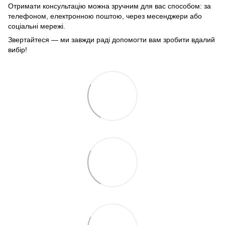
Отримати консультацію можна зручним для вас способом: за
телефоном, електронною поштою, через месенджери або
соціальні мережі.
Звертайтеся — ми завжди раді допомогти вам зробити вдалий
вибір!