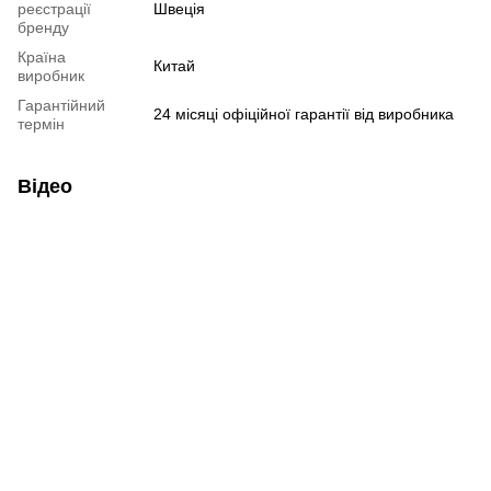
реєстрації
Швеція
бренду
Країна
Китай
виробник
Гарантійний
24 місяці офіційної гарантії від виробника
термін
Відео