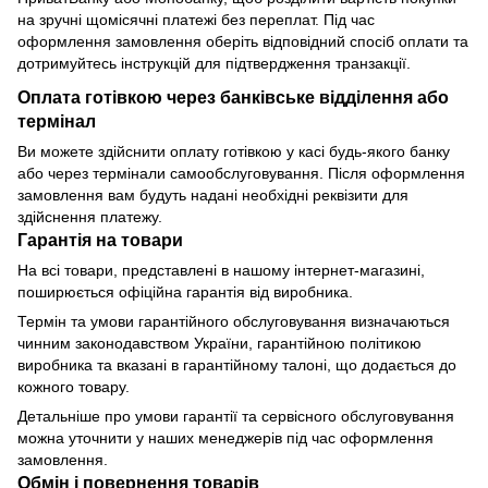
на зручні щомісячні платежі без переплат. Під час
оформлення замовлення оберіть відповідний спосіб оплати та
дотримуйтесь інструкцій для підтвердження транзакції.
Оплата готівкою через банківське відділення або
термінал
Ви можете здійснити оплату готівкою у касі будь-якого банку
або через термінали самообслуговування. Після оформлення
замовлення вам будуть надані необхідні реквізити для
здійснення платежу.
Гарантія на товари
На всі товари, представлені в нашому інтернет-магазині,
поширюється офіційна гарантія від виробника.
Термін та умови гарантійного обслуговування визначаються
чинним законодавством України, гарантійною політикою
виробника та вказані в гарантійному талоні, що додається до
кожного товару.
Детальніше про умови гарантії та сервісного обслуговування
можна уточнити у наших менеджерів під час оформлення
замовлення.
Обмін і повернення товарів