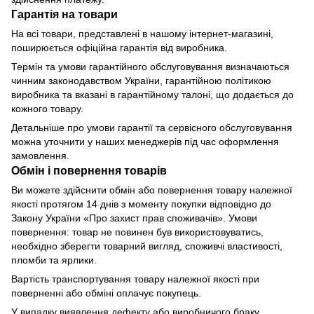
Гарантія на товари
На всі товари, представлені в нашому інтернет-магазині,
поширюється офіційна гарантія від виробника.
Термін та умови гарантійного обслуговування визначаються
чинним законодавством України, гарантійною політикою
виробника та вказані в гарантійному талоні, що додається до
кожного товару.
Детальніше про умови гарантії та сервісного обслуговування
можна уточнити у наших менеджерів під час оформлення
замовлення.
Обмін і повернення товарів
Ви можете здійснити обмін або повернення товару належної
якості протягом 14 днів з моменту покупки відповідно до
Закону України «Про захист прав споживачів». Умови
повернення: товар не повинен був використовуватись,
необхідно зберегти товарний вигляд, споживчі властивості,
пломби та ярлики.
Вартість транспортування товару належної якості при
поверненні або обміні оплачує покупець.
У випадку виявлення дефекту або виробничого браку