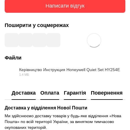
Написати відгук
Поширити у соцмережах
Файли
Керівництво Инструкция Honeywell Quiet Set HY254E
1.4 МБ
PDF
Доставка
Оплата
Гарантія
Повернення
Доставка у відділення Нової Пошти
Ми здійснюємо доставку товарів у будь-яке відділення «Нова
Пошта» по всій території України, за винятком тимчасово
окупованих територій.