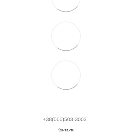
+38(066)503-3003
Контакти