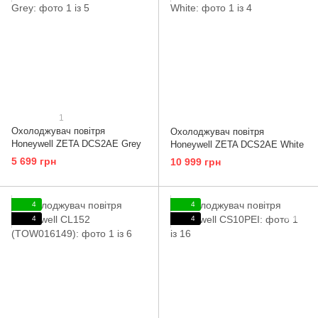
1
Охолоджувач повітря
Охолоджувач повітря
Honeywell ZETA DCS2AE Grey
Honeywell ZETA DCS2AE White
5 699 грн
10 999 грн
4
4
4
4