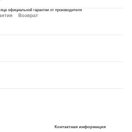
сяца официальной гарантии от производителя
антия
Возврат
Контактная информация