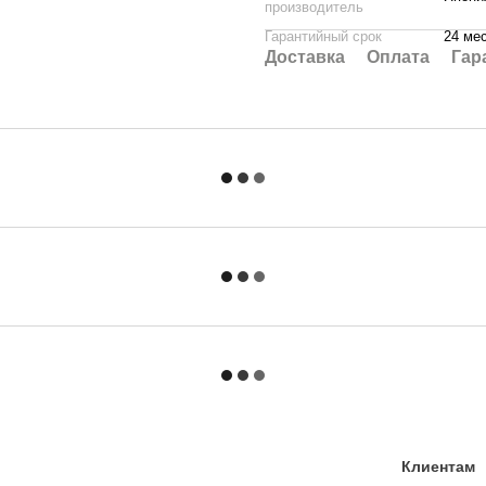
производитель
Гарантийный срок
24 ме
Доставка
Оплата
Гар
Клиентам