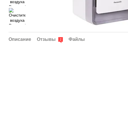
Описание
Отзывы
Файлы
2