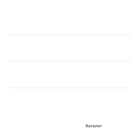
Каталог