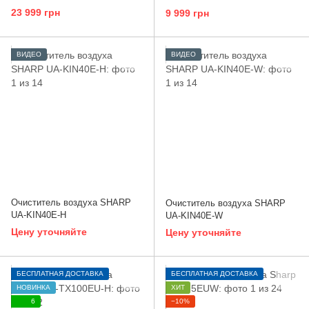
23 999 грн
9 999 грн
ВИДЕО
ВИДЕО
Очиститель воздуха SHARP
Очиститель воздуха SHARP
UA-KIN40E-H
UA-KIN40E-W
Цену уточняйте
Цену уточняйте
БЕСПЛАТНАЯ ДОСТАВКА
БЕСПЛАТНАЯ ДОСТАВКА
НОВИНКА
ХИТ
6
−10%