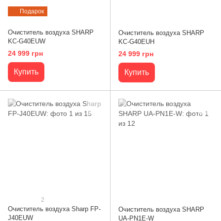
Подарок
Очиститель воздуха SHARP
Очиститель воздуха SHARP
KC-G40EUW
KC-G40EUH
24 999 грн
24 999 грн
Купить
Купить
2
Очиститель воздуха Sharp FP-
Очиститель воздуха SHARP
J40EUW
UA-PN1E-W