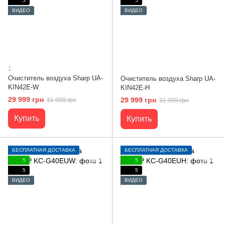
5
5
ВИДЕО
ВИДЕО
1
Очиститель воздуха Sharp UA-
Очиститель воздуха Sharp UA-
KIN42E-W
KIN42E-H
29 999 грн
29 999 грн
31 999 грн
31 999 грн
Купить
Купить
БЕСПЛАТНАЯ ДОСТАВКА
БЕСПЛАТНАЯ ДОСТАВКА
5
5
5
5
ВИДЕО
ВИДЕО