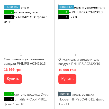
НОВИНКА
НОВИНКА
3
3
3
3
1
1
Очиститель и увлажнитель
Очиститель и увлажнитель
воздуха PHILIPS AC3421/13
воздуха PHILIPS AC3420/10
16 999 грн
16 999 грн
Купить
Купить
5
ВИДЕО
7