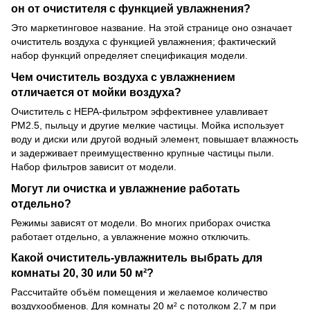
он от очистителя с функцией увлажнения?
Это маркетинговое название. На этой странице оно означает
очиститель воздуха с функцией увлажнения; фактический
набор функций определяет спецификация модели.
Чем очиститель воздуха с увлажнением
отличается от мойки воздуха?
Очиститель с HEPA-фильтром эффективнее улавливает
PM2.5, пыльцу и другие мелкие частицы. Мойка использует
воду и диски или другой водный элемент, повышает влажность
и задерживает преимущественно крупные частицы пыли.
Набор фильтров зависит от модели.
Могут ли очистка и увлажнение работать
отдельно?
Режимы зависят от модели. Во многих приборах очистка
работает отдельно, а увлажнение можно отключить.
Какой очиститель-увлажнитель выбрать для
комнаты 20, 30 или 50 м²?
Рассчитайте объём помещения и желаемое количество
воздухообменов. Для комнаты 20 м² с потолком 2,7 м при