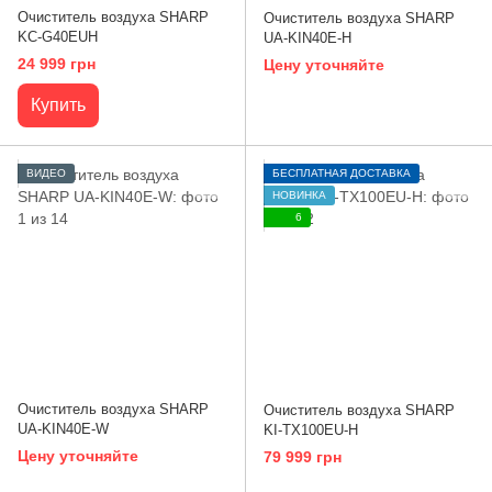
Очиститель воздуха SHARP
Очиститель воздуха SHARP
KC-G40EUH
UA-KIN40E-H
24 999 грн
Цену уточняйте
Купить
ВИДЕО
БЕСПЛАТНАЯ ДОСТАВКА
НОВИНКА
6
Очиститель воздуха SHARP
Очиститель воздуха SHARP
UA-KIN40E-W
KI-TX100EU-H
Цену уточняйте
79 999 грн