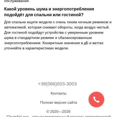
обслуживания.
Какой уровень шума и энергопотребления
подойдёт для спальни или гостиной?
Для спальни ищите модели с очень тихим ночным режимом и
автоматикой, которая снижает обороты, когда воздух чистый.
Для гостиной подойдут устройства с умеренным уровнем
шума в стандартном режиме и сбалансированным
энергопотреблением. Конкретные значения в дБ и ваттах
уточняйте в характеристиках модели.
+38(066)503-3003
Контакты
Полная версия сайта
© 2020—2026
CleanAirLove - специализированный магазин климатической