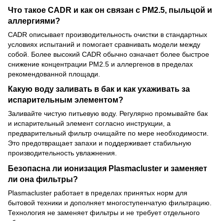
Что такое CADR и как он связан с PM2.5, пыльцой и
аллергиями?
CADR описывает производительность очистки в стандартных
условиях испытаний и помогает сравнивать модели между
собой. Более высокий CADR обычно означает более быстрое
снижение концентрации PM2.5 и аллергенов в пределах
рекомендованной площади.
Какую воду заливать в бак и как ухаживать за
испарительным элементом?
Заливайте чистую питьевую воду. Регулярно промывайте бак
и испарительный элемент согласно инструкции, а
предварительный фильтр очищайте по мере необходимости.
Это предотвращает запахи и поддерживает стабильную
производительность увлажнения.
Безопасна ли ионизация Plasmacluster и заменяет
ли она фильтры?
Plasmacluster работает в пределах принятых норм для
бытовой техники и дополняет многоступенчатую фильтрацию.
Технология не заменяет фильтры и не требует отдельного