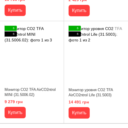
Купить
Купить
6
6
6
6
Монитор CO2 TFA AirCO2ntrol
Монитор уровня CO2 TFA
MINI (31.5006.02)
AirCO2ntrol Life (31.5003)
9 279 грн
14 491 грн
Купить
Купить