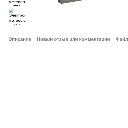
Описание
Новый отзыв или комментарий
Фай