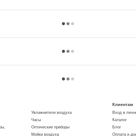
Клиентам
Увлажнители воздуха
Вход в личн
Часы
Каталог
ры,
Оптические приборы
Блог
Мойки воздуха
Оплата и до