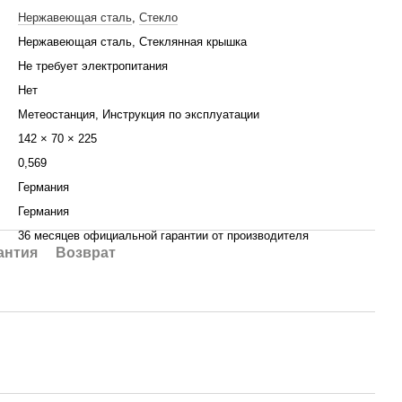
Нержавеющая сталь
,
Стекло
Нержавеющая сталь, Стеклянная крышка
Не требует электропитания
Нет
Метеостанция, Инструкция по эксплуатации
142 × 70 × 225
0,569
Германия
Германия
36 месяцев официальной гарантии от производителя
антия
Возврат