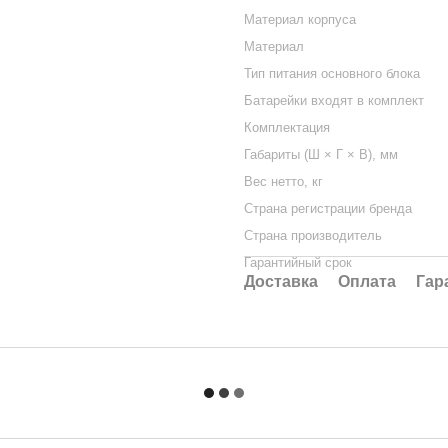
Материал корпуса
Материал
Тип питания основного блока
Батарейки входят в комплект
Комплектация
Габариты (Ш × Г × В), мм
Вес нетто, кг
Страна регистрации бренда
Страна производитель
Гарантийный срок
Доставка
Оплата
Гар