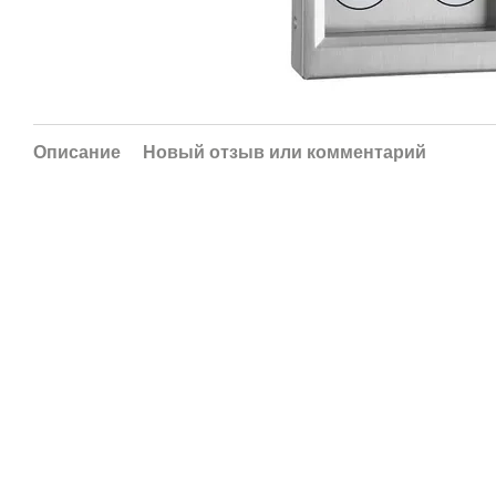
Описание
Новый отзыв или комментарий