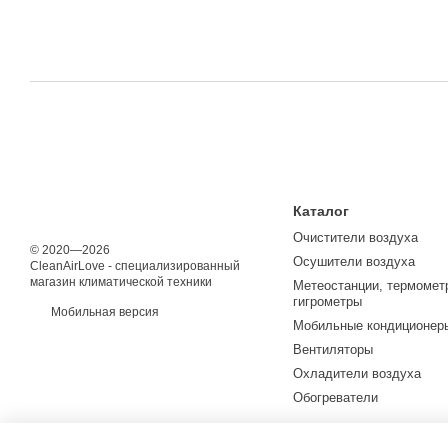
Каталог
Очистители воздуха
© 2020—2026
Осушители воздуха
CleanAirLove - специализированный
магазин климатической техники
Метеостанции, термомет
гигрометры
Мобильная версия
Мобильные кондиционер
Вентиляторы
Охладители воздуха
Обогреватели