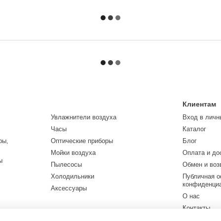
Клиентам
Увлажнители воздуха
Вход в личн
Часы
Каталог
ры,
Оптические приборы
Блог
Мойки воздуха
Оплата и до
ы
Пылесосы
Обмен и воз
Холодильники
Публичная о
конфиденци
Аксессуары
О нас
Контакты