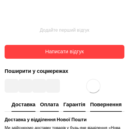
Додайте перший відгук
Написати відгук
Поширити у соцмережах
Доставка
Оплата
Гарантія
Повернення
Доставка у відділення Нової Пошти
Ми здійснюємо доставку товарів у будь-яке відділення «Нова