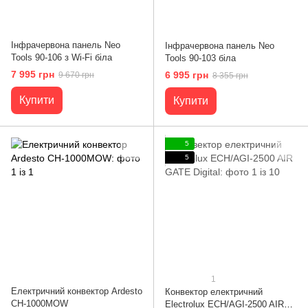
Інфрачервона панель Neo
Інфрачервона панель Neo
Tools 90-106 з Wi-Fi біла
Tools 90-103 біла
7 995 грн
6 995 грн
9 670 грн
8 355 грн
Купити
Купити
5
5
1
Електричний конвектор Ardesto
Конвектор електричний
CH-1000MOW
Electrolux ECH/AGI-2500 AIR