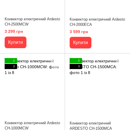
Конвектор електричний Ardesto
Конвектор електричний Ardesto
CH-2500MCW
CH-2000ECA
3 299 грн
3 599 грн
Купити
Купити
2
2
3
3
Конвектор електричний Ardesto
Конвектор електричний
CH-1000MCW
ARDESTO CH-1500MCA