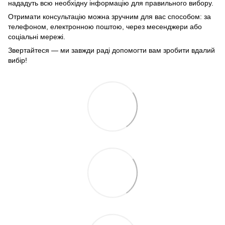
нададуть всю необхідну інформацію для правильного вибору.
Отримати консультацію можна зручним для вас способом: за
телефоном, електронною поштою, через месенджери або
соціальні мережі.
Звертайтеся — ми завжди раді допомогти вам зробити вдалий
вибір!