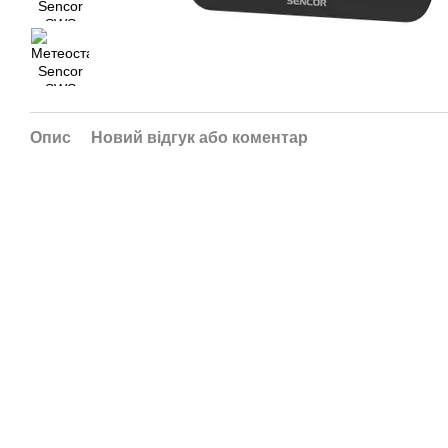
Опис
Новий відгук або коментар