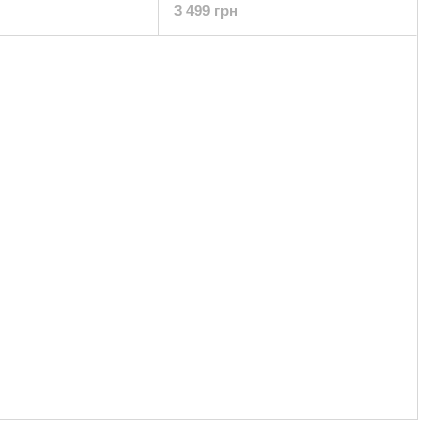
3 499 грн