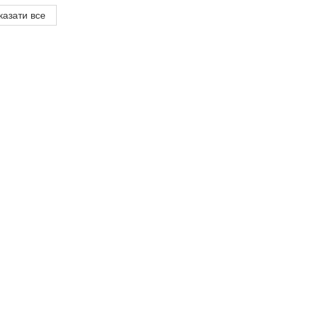
казати все