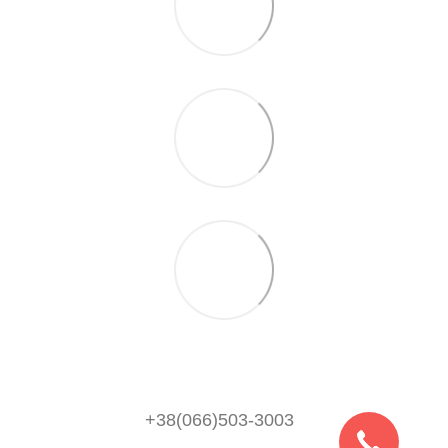
+38(066)503-3003