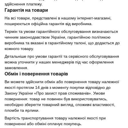
здійснення платежу.
Гарантія на товари
На всі товари, представлені в нашому інтернет-магазині,
поширюється офіційна гарантія від виробника.
Термін та умови гарантійного обслуговування визначаються
чинним законодавством України, гарантійною політикою
виробника та вказані в гарантійному талоні, що додається до
кожного товару.
Детальніше про умови гарантії та сервісного обслуговування
можна уточнити у наших менеджерів під час оформлення
замовлення.
Обмін і повернення товарів
Ви можете здійснити обмін або повернення товару належної
якості протягом 14 днів з моменту покупки відповідно до
Закону України «Про захист прав споживачів». Умови
повернення: товар не повинен був використовуватись,
необхідно зберегти товарний вигляд, споживчі властивості,
пломби та ярлики.
Вартість транспортування товару належної якості при
поверненні або обміні оплачує покупець.