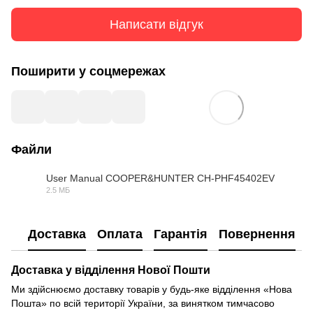
Написати відгук
Поширити у соцмережах
Файли
User Manual COOPER&HUNTER CH-PHF45402EV
2.5 МБ
PDF
Доставка
Оплата
Гарантія
Повернення
Доставка у відділення Нової Пошти
Ми здійснюємо доставку товарів у будь-яке відділення «Нова
Пошта» по всій території України, за винятком тимчасово