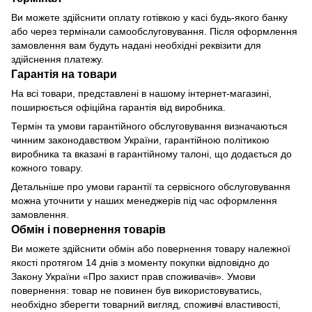
Ви можете здійснити оплату готівкою у касі будь-якого банку
або через термінали самообслуговування. Після оформлення
замовлення вам будуть надані необхідні реквізити для
здійснення платежу.
Гарантія на товари
На всі товари, представлені в нашому інтернет-магазині,
поширюється офіційна гарантія від виробника.
Термін та умови гарантійного обслуговування визначаються
чинним законодавством України, гарантійною політикою
виробника та вказані в гарантійному талоні, що додається до
кожного товару.
Детальніше про умови гарантії та сервісного обслуговування
можна уточнити у наших менеджерів під час оформлення
замовлення.
Обмін і повернення товарів
Ви можете здійснити обмін або повернення товару належної
якості протягом 14 днів з моменту покупки відповідно до
Закону України «Про захист прав споживачів». Умови
повернення: товар не повинен був використовуватись,
необхідно зберегти товарний вигляд, споживчі властивості,