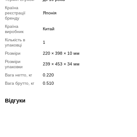
Країна
реєстрації
Японія
бренду
Країна
Китай
виробник
Кількість в
1
упаковці
Розміри
220 × 398 × 10 мм
Розміри
239 × 453 × 34 мм
упаковки
Вага нетто, кг
0.220
Вага брутто, кг
0.510
Відгуки