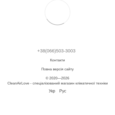
+38(066)503-3003
Контакти
Повна версія сайту
© 2020—2026
CleanAirLove - спеціалізований магазин кліматичної техніки
Укр
Рус