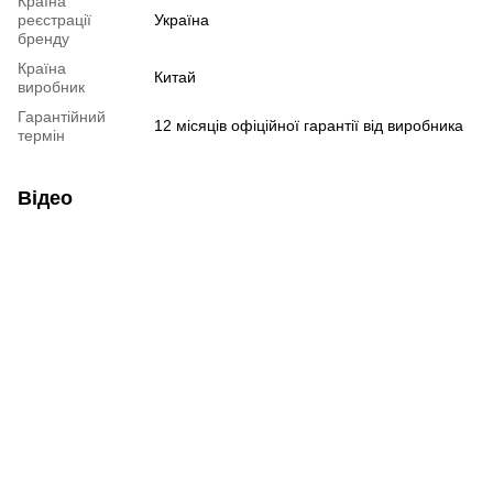
Країна
реєстрації
Україна
бренду
Країна
Китай
виробник
Гарантійний
12 місяців офіційної гарантії від виробника
термін
Відео