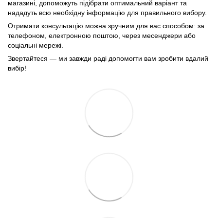
магазині, допоможуть підібрати оптимальний варіант та
нададуть всю необхідну інформацію для правильного вибору.
Отримати консультацію можна зручним для вас способом: за
телефоном, електронною поштою, через месенджери або
соціальні мережі.
Звертайтеся — ми завжди раді допомогти вам зробити вдалий
вибір!