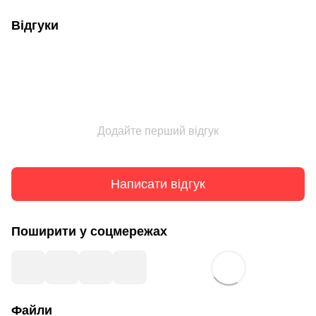
Відгуки
Додайте перший відгук
Написати відгук
Поширити у соцмережах
Файли