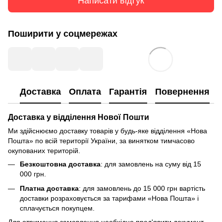
Написати відгук
Поширити у соцмережах
Доставка
Оплата
Гарантія
Повернення
Доставка у відділення Нової Пошти
Ми здійснюємо доставку товарів у будь-яке відділення «Нова
Пошта» по всій території України, за винятком тимчасово
окупованих територій.
Безкоштовна доставка
: для замовлень на суму від 15
000 грн.
Платна доставка
: для замовлень до 15 000 грн вартість
доставки розраховується за тарифами «Нова Пошта» і
сплачується покупцем.