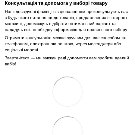
Консультація та допомога у виборі товару
Наші досвідчені фахівці із задоволенням проконсультують вас
з будь-якого питання щодо товарів, представлених в інтернет-
магазині, допоможуть підібрати оптимальний варіант та
нададуть всю необхідну інформацію для правильного вибору.
Отримати консультацію можна зручним для вас способом: за
телефоном, електронною поштою, через месенджери або
соціальні мережі.
Звертайтеся — ми завжди раді допомогти вам зробити вдалий
вибір!