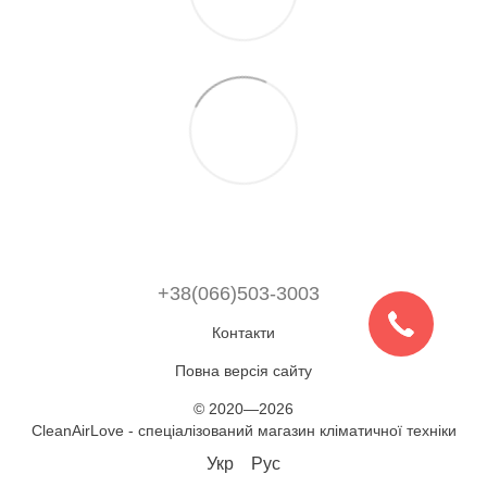
+38(066)503-3003
Контакти
Повна версія сайту
© 2020—2026
CleanAirLove - спеціалізований магазин кліматичної техніки
Укр
Рус