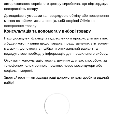
авторизованого сервісного центру виробника, що підтверджує
несправність товару.
Докладніше з умовами та процедурою обміну або повернення
можна ознайомитись на спеціальній сторінці
Обмін та
повернення товару
.
Консультація та допомога у виборі товару
Наші досвідчені фахівці із задоволенням проконсультують вас
з будь-якого питання щодо товарів, представлених в інтернет-
магазині, допоможуть підібрати оптимальний варіант та
нададуть всю необхідну інформацію для правильного вибору.
Отримати консультацію можна зручним для вас способом: за
телефоном, електронною поштою, через месенджери або
соціальні мережі.
Звертайтеся — ми завжди раді допомогти вам зробити вдалий
вибір!