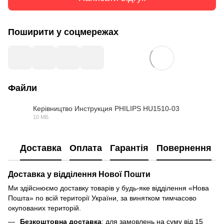
Поширити у соцмережах
Файли
Керівництво Инструкция PHILIPS HU1510-03
10 МБ
PDF
Доставка
Оплата
Гарантія
Повернення
Доставка у відділення Нової Пошти
Ми здійснюємо доставку товарів у будь-яке відділення «Нова
Пошта» по всій території України, за винятком тимчасово
окупованих територій.
Безкоштовна доставка
: для замовлень на суму від 15