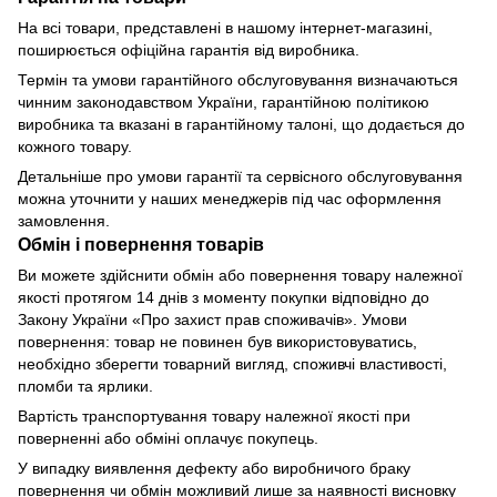
На всі товари, представлені в нашому інтернет-магазині,
поширюється офіційна гарантія від виробника.
Термін та умови гарантійного обслуговування визначаються
чинним законодавством України, гарантійною політикою
виробника та вказані в гарантійному талоні, що додається до
кожного товару.
Детальніше про умови гарантії та сервісного обслуговування
можна уточнити у наших менеджерів під час оформлення
замовлення.
Обмін і повернення товарів
Ви можете здійснити обмін або повернення товару належної
якості протягом 14 днів з моменту покупки відповідно до
Закону України «Про захист прав споживачів». Умови
повернення: товар не повинен був використовуватись,
необхідно зберегти товарний вигляд, споживчі властивості,
пломби та ярлики.
Вартість транспортування товару належної якості при
поверненні або обміні оплачує покупець.
У випадку виявлення дефекту або виробничого браку
повернення чи обмін можливий лише за наявності висновку