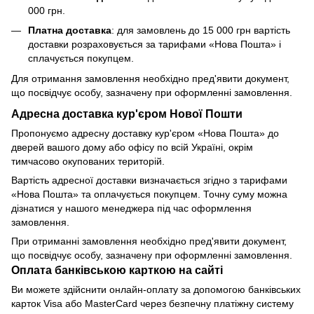
000 грн.
Платна доставка
: для замовлень до 15 000 грн вартість
доставки розраховується за тарифами «Нова Пошта» і
сплачується покупцем.
Для отримання замовлення необхідно пред'явити документ,
що посвідчує особу, зазначену при оформленні замовлення.
Адресна доставка кур'єром Нової Пошти
Пропонуємо адресну доставку кур'єром «Нова Пошта» до
дверей вашого дому або офісу по всій Україні, окрім
тимчасово окупованих територій.
Вартість адресної доставки визначається згідно з тарифами
«Нова Пошта» та оплачується покупцем. Точну суму можна
дізнатися у нашого менеджера під час оформлення
замовлення.
При отриманні замовлення необхідно пред'явити документ,
що посвідчує особу, зазначену при оформленні замовлення.
Оплата банківською карткою на сайті
Ви можете здійснити онлайн-оплату за допомогою банківських
карток Visa або MasterCard через безпечну платіжну систему