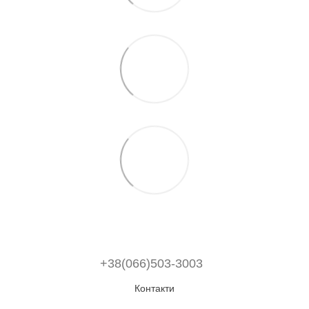
+38(066)503-3003
Контакти