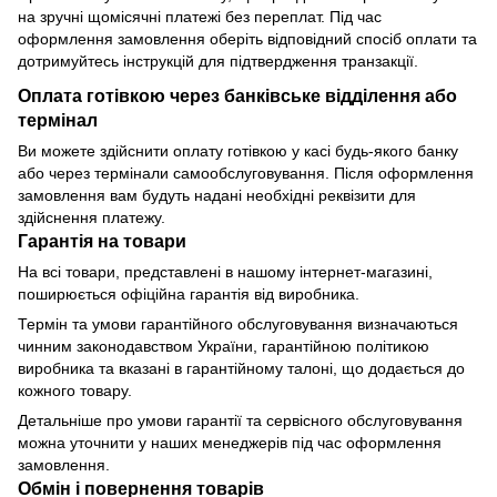
на зручні щомісячні платежі без переплат. Під час
оформлення замовлення оберіть відповідний спосіб оплати та
дотримуйтесь інструкцій для підтвердження транзакції.
Оплата готівкою через банківське відділення або
термінал
Ви можете здійснити оплату готівкою у касі будь-якого банку
або через термінали самообслуговування. Після оформлення
замовлення вам будуть надані необхідні реквізити для
здійснення платежу.
Гарантія на товари
На всі товари, представлені в нашому інтернет-магазині,
поширюється офіційна гарантія від виробника.
Термін та умови гарантійного обслуговування визначаються
чинним законодавством України, гарантійною політикою
виробника та вказані в гарантійному талоні, що додається до
кожного товару.
Детальніше про умови гарантії та сервісного обслуговування
можна уточнити у наших менеджерів під час оформлення
замовлення.
Обмін і повернення товарів