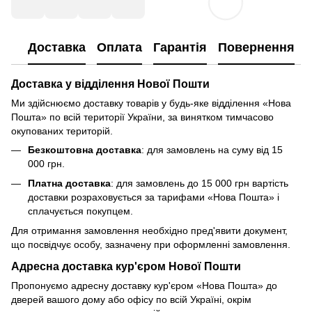
Доставка
Оплата
Гарантія
Повернення
Доставка у відділення Нової Пошти
Ми здійснюємо доставку товарів у будь-яке відділення «Нова
Пошта» по всій території України, за винятком тимчасово
окупованих територій.
Безкоштовна доставка
: для замовлень на суму від 15
000 грн.
Платна доставка
: для замовлень до 15 000 грн вартість
доставки розраховується за тарифами «Нова Пошта» і
сплачується покупцем.
Для отримання замовлення необхідно пред'явити документ,
що посвідчує особу, зазначену при оформленні замовлення.
Адресна доставка кур'єром Нової Пошти
Пропонуємо адресну доставку кур'єром «Нова Пошта» до
дверей вашого дому або офісу по всій Україні, окрім