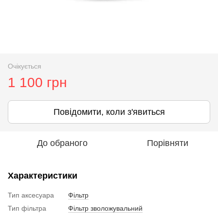
Очікується
1 100 грн
Повідомити, коли з'явиться
До обраного
Порівняти
Характеристики
Тип аксесуара
Фільтр
Тип фільтра
Фільтр зволожувальний