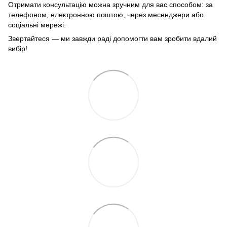
Отримати консультацію можна зручним для вас способом: за
телефоном, електронною поштою, через месенджери або
соціальні мережі.
Звертайтеся — ми завжди раді допомогти вам зробити вдалий
вибір!