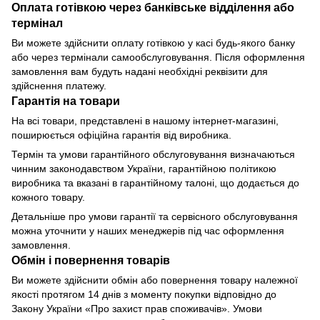
Оплата готівкою через банківське відділення або
термінал
Ви можете здійснити оплату готівкою у касі будь-якого банку
або через термінали самообслуговування. Після оформлення
замовлення вам будуть надані необхідні реквізити для
здійснення платежу.
Гарантія на товари
На всі товари, представлені в нашому інтернет-магазині,
поширюється офіційна гарантія від виробника.
Термін та умови гарантійного обслуговування визначаються
чинним законодавством України, гарантійною політикою
виробника та вказані в гарантійному талоні, що додається до
кожного товару.
Детальніше про умови гарантії та сервісного обслуговування
можна уточнити у наших менеджерів під час оформлення
замовлення.
Обмін і повернення товарів
Ви можете здійснити обмін або повернення товару належної
якості протягом 14 днів з моменту покупки відповідно до
Закону України «Про захист прав споживачів». Умови