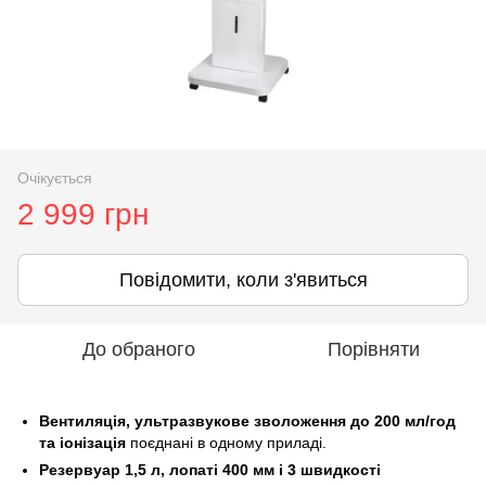
Очікується
2 999 грн
Повідомити, коли з'явиться
До обраного
Порівняти
Вентиляція, ультразвукове зволоження до 200 мл/год
та іонізація
поєднані в одному приладі.
Резервуар 1,5 л, лопаті 400 мм і 3 швидкості