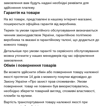
замовлення вам будуть надані необхідні реквізити для
здійснення платежу.
Гарантія на товари
На всі товари, представлені в нашому інтернет-магазині,
поширюється офіційна гарантія від виробника.
Термін та умови гарантійного обслуговування визначаються
чинним законодавством України, гарантійною політикою
виробника та вказані в гарантійному талоні, що додається до
кожного товару.
Детальніше про умови гарантії та сервісного обслуговування
можна уточнити у наших менеджерів під час оформлення
замовлення.
Обмін і повернення товарів
Ви можете здійснити обмін або повернення товару належної
якості протягом 14 днів з моменту покупки відповідно до
Закону України «Про захист прав споживачів». Умови
повернення: товар не повинен був використовуватись,
необхідно зберегти товарний вигляд, споживчі властивості,
пломби та ярлики.
Вартість транспортування товару належної якості при