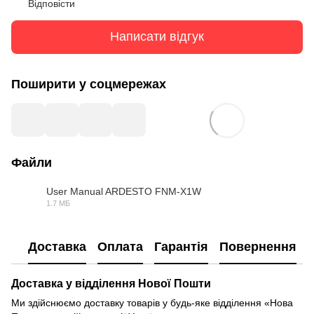
Відповісти
Написати відгук
Поширити у соцмережах
Файли
User Manual ARDESTO FNM-X1W
1.7 МБ
PDF
Доставка
Оплата
Гарантія
Повернення
Доставка у відділення Нової Пошти
Ми здійснюємо доставку товарів у будь-яке відділення «Нова