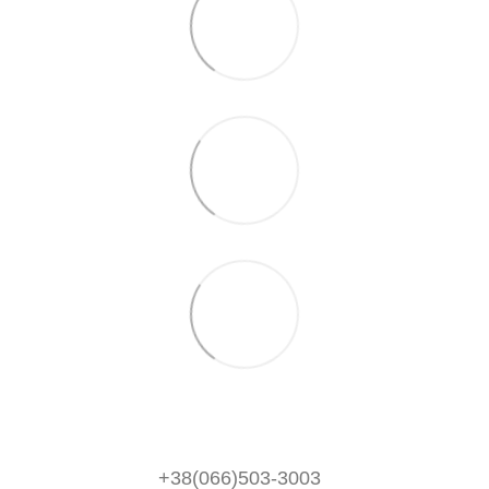
+38(066)503-3003