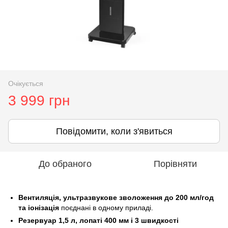
Очікується
3 999 грн
Повідомити, коли з'явиться
До обраного
Порівняти
Вентиляція, ультразвукове зволоження до 200 мл/год
та іонізація
поєднані в одному приладі.
Резервуар 1,5 л, лопаті 400 мм і 3 швидкості