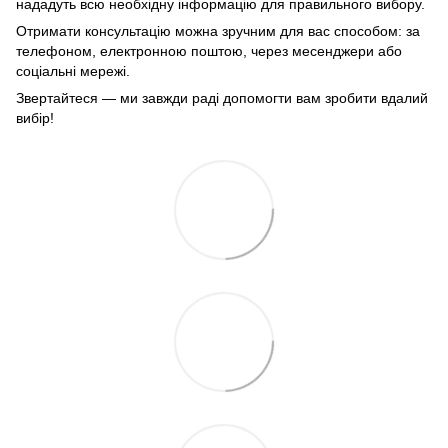
нададуть всю необхідну інформацію для правильного вибору.
Отримати консультацію можна зручним для вас способом: за
телефоном, електронною поштою, через месенджери або
соціальні мережі.
Звертайтеся — ми завжди раді допомогти вам зробити вдалий
вибір!