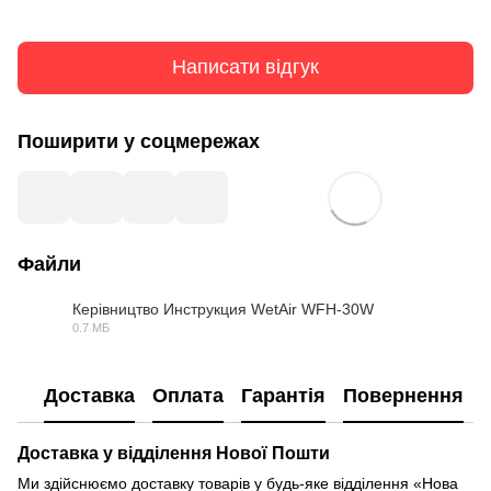
Написати відгук
Поширити у соцмережах
Файли
Керівництво Инструкция WetAir WFH-30W
0.7 МБ
PDF
Доставка
Оплата
Гарантія
Повернення
Доставка у відділення Нової Пошти
Ми здійснюємо доставку товарів у будь-яке відділення «Нова