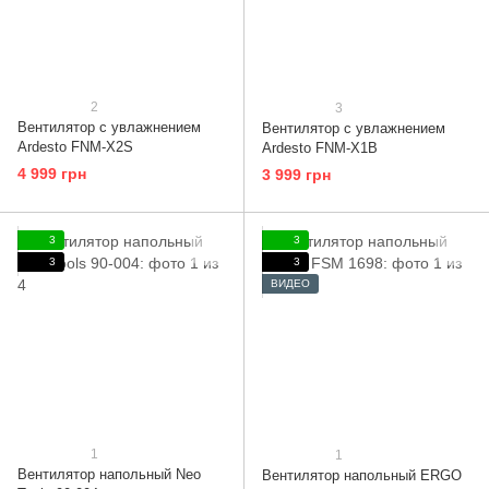
2
3
Вентилятор с увлажнением
Вентилятор с увлажнением
Ardesto FNM-X2S
Ardesto FNM-X1B
4 999 грн
3 999 грн
3
3
3
3
ВИДЕО
1
1
Вентилятор напольный Neo
Вентилятор напольный ERGO