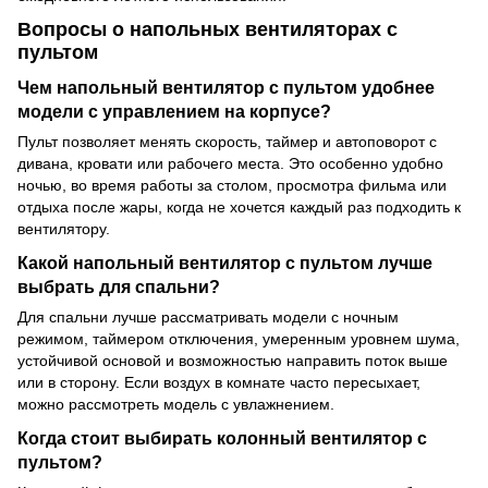
Вопросы о напольных вентиляторах с
пультом
Чем напольный вентилятор с пультом удобнее
модели с управлением на корпусе?
Пульт позволяет менять скорость, таймер и автоповорот с
дивана, кровати или рабочего места. Это особенно удобно
ночью, во время работы за столом, просмотра фильма или
отдыха после жары, когда не хочется каждый раз подходить к
вентилятору.
Какой напольный вентилятор с пультом лучше
выбрать для спальни?
Для спальни лучше рассматривать модели с ночным
режимом, таймером отключения, умеренным уровнем шума,
устойчивой основой и возможностью направить поток выше
или в сторону. Если воздух в комнате часто пересыхает,
можно рассмотреть модель с увлажнением.
Когда стоит выбирать колонный вентилятор с
пультом?