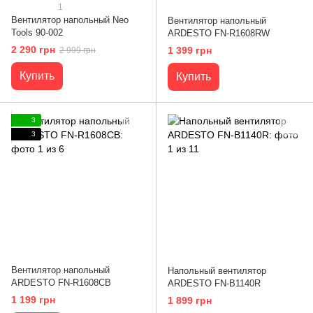
1
Вентилятор напольный Neo
Вентилятор напольный
Tools 90-002
ARDESTO FN-R1608RW
2 290 грн
1 399 грн
2 999 грн
Купить
Купить
3
3
Вентилятор напольный
Напольный вентилятор
ARDESTO FN-R1608CB
ARDESTO FN-B1140R
1 199 грн
1 899 грн