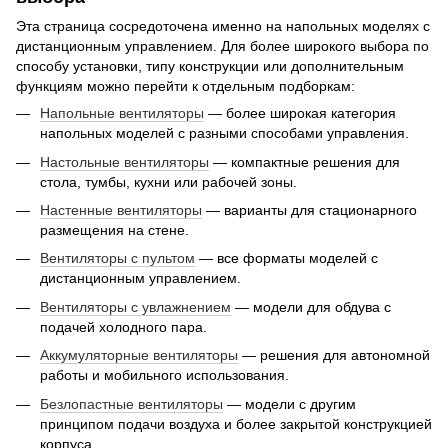
Эта страница сосредоточена именно на напольных моделях с
дистанционным управлением. Для более широкого выбора по
способу установки, типу конструкции или дополнительным
функциям можно перейти к отдельным подборкам:
Напольные вентиляторы
— более широкая категория
напольных моделей с разными способами управления.
Настольные вентиляторы
— компактные решения для
стола, тумбы, кухни или рабочей зоны.
Настенные вентиляторы
— варианты для стационарного
размещения на стене.
Вентиляторы с пультом
— все форматы моделей с
дистанционным управлением.
Вентиляторы с увлажнением
— модели для обдува с
подачей холодного пара.
Аккумуляторные вентиляторы
— решения для автономной
работы и мобильного использования.
Безлопастные вентиляторы
— модели с другим
принципом подачи воздуха и более закрытой конструкцией
корпуса.