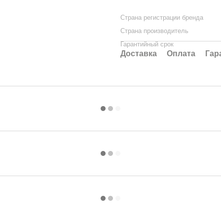
Страна регистрации бренда
Страна производитель
Гарантийный срок
Доставка
Оплата
Гар