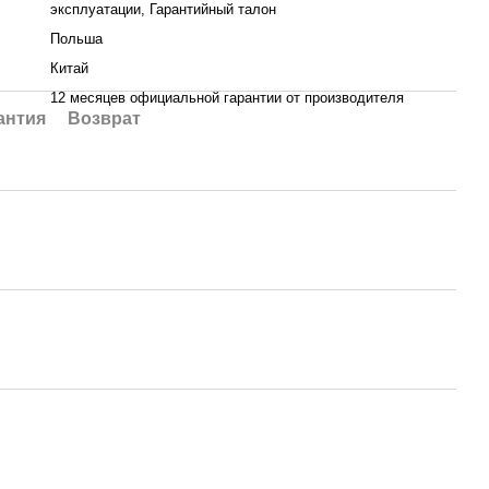
эксплуатации, Гарантийный талон
Польша
Китай
12 месяцев официальной гарантии от производителя
антия
Возврат