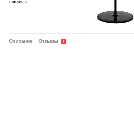
Описание
Отзывы
1