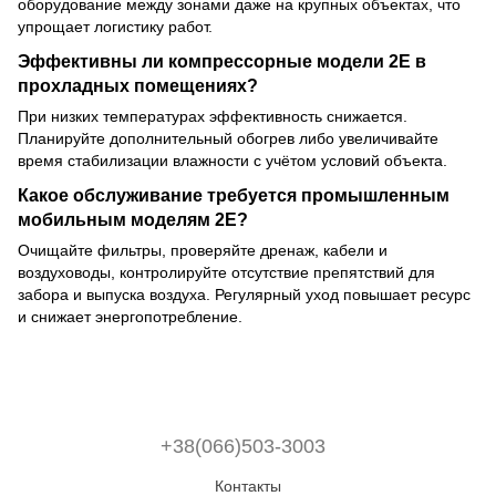
оборудование между зонами даже на крупных объектах, что
упрощает логистику работ.
Эффективны ли компрессорные модели 2E в
прохладных помещениях?
При низких температурах эффективность снижается.
Планируйте дополнительный обогрев либо увеличивайте
время стабилизации влажности с учётом условий объекта.
Какое обслуживание требуется промышленным
мобильным моделям 2E?
Очищайте фильтры, проверяйте дренаж, кабели и
воздуховоды, контролируйте отсутствие препятствий для
забора и выпуска воздуха. Регулярный уход повышает ресурс
и снижает энергопотребление.
+38(066)503-3003
Контакты