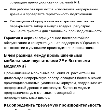
сокращает время достижения целевой RH.
Для работы без присмотра используйте непрерывный
дренаж и проверяйте герметичность подключения.
Размещайте оборудование на открытом участке, не
перекрывайте забор и выпуск воздуха; регулярно
очищайте фильтры для стабильной производительности.
Гарантия и сервис:
официальное постгарантийное
обслуживание и консультационная поддержка в Украине в
соответствии с условиями производителя и поставщика.
В чём разница между промышленными
мобильными осушителями 2E и бытовыми
моделями?
Промышленные мобильные решения 2E рассчитаны на
длительную непрерывную работу, обладают более высокой
производительностью, усиленным корпусом, поддерживают
непрерывный дренаж и автозапуск. Бытовые модели
предназначены для меньших помещений и
непродолжительных циклов.
Как определить требуемую производительность