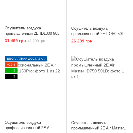
Осушитель воздуха
Осушитель воздуха
промышленный 2E ID1000 90L
промышленный 2E ID750 50L
31 499 грн
26 299 грн
41 299 грн
БЕСПЛАТНАЯ ДОСТАВКА
−25%
5
5
Осушитель воздуха
Осушитель воздуха
профессиональный 2E Air
промышленный 2E Air Master