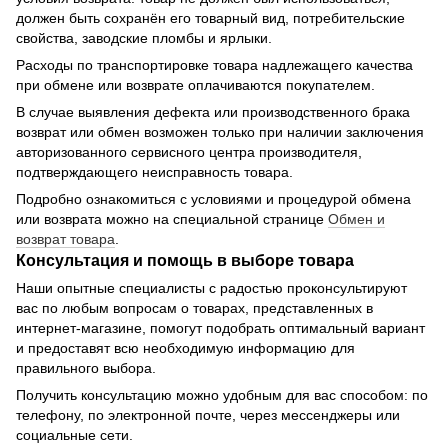
должен быть сохранён его товарный вид, потребительские
свойства, заводские пломбы и ярлыки.
Расходы по транспортировке товара надлежащего качества
при обмене или возврате оплачиваются покупателем.
В случае выявления дефекта или производственного брака
возврат или обмен возможен только при наличии заключения
авторизованного сервисного центра производителя,
подтверждающего неисправность товара.
Подробно ознакомиться с условиями и процедурой обмена
или возврата можно на специальной странице
Обмен и
возврат товара
.
Консультация и помощь в выборе товара
Наши опытные специалисты с радостью проконсультируют
вас по любым вопросам о товарах, представленных в
интернет-магазине, помогут подобрать оптимальный вариант
и предоставят всю необходимую информацию для
правильного выбора.
Получить консультацию можно удобным для вас способом: по
телефону, по электронной почте, через мессенджеры или
социальные сети.