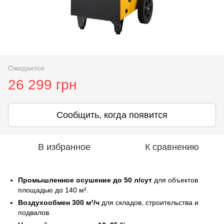
Ожидается
26 299 грн
Сообщить, когда появится
В избранное
К сравнению
Промышленное осушение до 50 л/сут
для объектов
площадью до 140 м².
Воздухообмен 300 м³/ч
для складов, строительства и
подвалов.