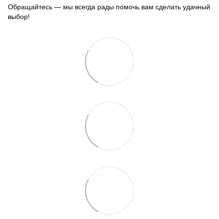
Обращайтесь — мы всегда рады помочь вам сделать удачный
выбор!