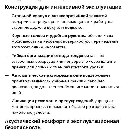
Конструкция для интенсивной эксплуатации
Стальной корпус с антикоррозийной защитой
выдерживает регулярные перемещения и работу на
стройплощадке, в цеху или подвале.
Крупные колеса и удобная рукоятка
обеспечивают
мобильность на неровных поверхностях, перемещение
возможно одним человеком.
Гибкая организация отвода конденсата
— во
встроенный резервуар или непрерывно через шланг в
дренаж для длинных смен без контроля уровня.
Автоматическое размораживание
поддерживает
производительность у нижней границы рабочего
диапазона, когда на теплообменнике может появляться
иней.
Индикация режимов и предупреждений
упрощает
контроль процесса и помогает быстро реагировать на
изменение условий.
Акустический комфорт и эксплуатационная
безопасность