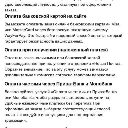
удостоверяющий личность, указанную при оформлении
заказа.
Оплата банковской картой на сайте
Вы можете оплатить заказ онлайн банковскими картами Visa
или MasterCard через безопасную платежную систему
WayForPay. Это быстрый и надежный способ оплаты, который
гарантирует безопасность ваших данных.
Оплата при получении (наложенный платеж)
Оплатите заказ наличными или банковской картой
непосредственно при получении в отделении «Новая Почта».
Обратите внимание, что за эту услугу может взиматься
дополнительная комиссия согласно тарифам перевозчика.
Оплата частями через ПриватБанк и Монобанк
Воспользуйтесь услугой «Оплата частями» от ПриватБанка
или Монобанка, чтобы разделить стоимость покупки на
удобные ежемесячные платежи без переплат. При
оформлении заказа выберите соответствующий способ
оплаты и следуйте инструкциям для подтверждения
транзакции.