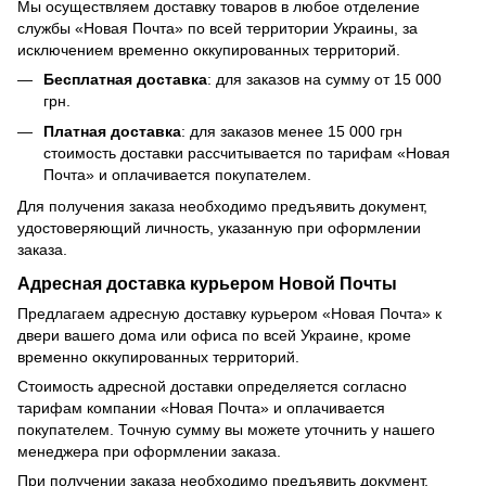
Мы осуществляем доставку товаров в любое отделение
службы «Новая Почта» по всей территории Украины, за
исключением временно оккупированных территорий.
Бесплатная доставка
: для заказов на сумму от 15 000
грн.
Платная доставка
: для заказов менее 15 000 грн
стоимость доставки рассчитывается по тарифам «Новая
Почта» и оплачивается покупателем.
Для получения заказа необходимо предъявить документ,
удостоверяющий личность, указанную при оформлении
заказа.
Адресная доставка курьером Новой Почты
Предлагаем адресную доставку курьером «Новая Почта» к
двери вашего дома или офиса по всей Украине, кроме
временно оккупированных территорий.
Стоимость адресной доставки определяется согласно
тарифам компании «Новая Почта» и оплачивается
покупателем. Точную сумму вы можете уточнить у нашего
менеджера при оформлении заказа.
При получении заказа необходимо предъявить документ,