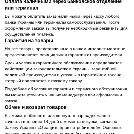
Оплата наличными через банковское отделение
или терминал
Вы можете оплатить заказ наличными через кассу любого
банка Украины или терминалы самообслуживания. После
оформления заказа вы получите необходимые реквизиты для
осуществления платежа.
Гарантия на товары
На все товары, представленные в нашем интернет-магазине,
предоставляется официальная гарантия от производителя.
Срок и условия гарантийного обслуживания определяются
действующим законодательством Украины, гарантийной
политикой производителя и указаны в гарантийном талоне,
который прилагается к каждому товару.
Подробнее об условиях гарантии и сервисного обслуживания
вы можете уточнить у наших менеджеров при оформлении
заказа.
Обмен и возврат товаров
Вы можете обменять или вернуть товар надлежащего
качества в течение 14 дней с момента покупки, согласно
Закону Украины «О защите прав потребителей». Основные
условия возврата: товар не должен был использоваться,