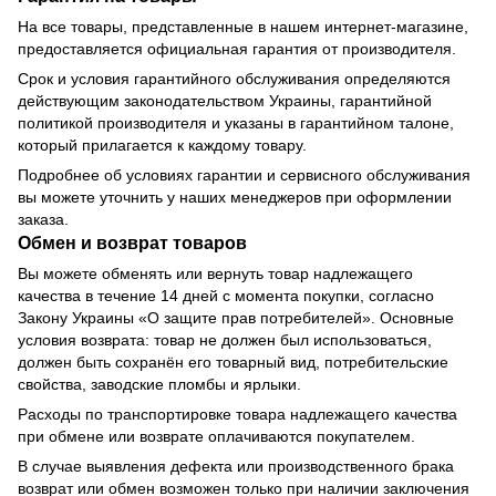
На все товары, представленные в нашем интернет-магазине,
предоставляется официальная гарантия от производителя.
Срок и условия гарантийного обслуживания определяются
действующим законодательством Украины, гарантийной
политикой производителя и указаны в гарантийном талоне,
который прилагается к каждому товару.
Подробнее об условиях гарантии и сервисного обслуживания
вы можете уточнить у наших менеджеров при оформлении
заказа.
Обмен и возврат товаров
Вы можете обменять или вернуть товар надлежащего
качества в течение 14 дней с момента покупки, согласно
Закону Украины «О защите прав потребителей». Основные
условия возврата: товар не должен был использоваться,
должен быть сохранён его товарный вид, потребительские
свойства, заводские пломбы и ярлыки.
Расходы по транспортировке товара надлежащего качества
при обмене или возврате оплачиваются покупателем.
В случае выявления дефекта или производственного брака
возврат или обмен возможен только при наличии заключения