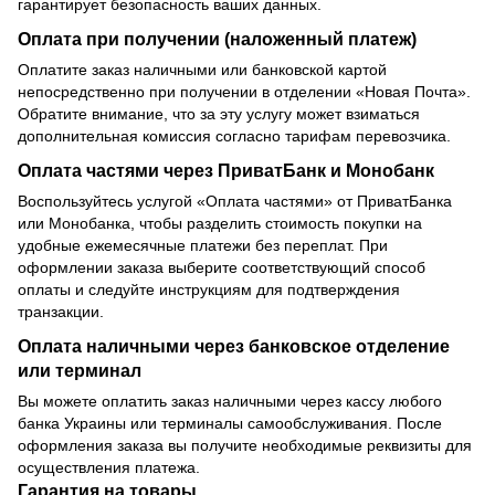
гарантирует безопасность ваших данных.
Оплата при получении (наложенный платеж)
Оплатите заказ наличными или банковской картой
непосредственно при получении в отделении «Новая Почта».
Обратите внимание, что за эту услугу может взиматься
дополнительная комиссия согласно тарифам перевозчика.
Оплата частями через ПриватБанк и Монобанк
Воспользуйтесь услугой «Оплата частями» от ПриватБанка
или Монобанка, чтобы разделить стоимость покупки на
удобные ежемесячные платежи без переплат. При
оформлении заказа выберите соответствующий способ
оплаты и следуйте инструкциям для подтверждения
транзакции.
Оплата наличными через банковское отделение
или терминал
Вы можете оплатить заказ наличными через кассу любого
банка Украины или терминалы самообслуживания. После
оформления заказа вы получите необходимые реквизиты для
осуществления платежа.
Гарантия на товары