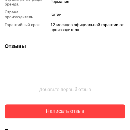
Германия
бренда
Страна
Китай
производитель
Гарантийный срок
12 месяцев официальной гарантии от
производителя
Отзывы
Добавьте первый отзыв
Написать отзыв