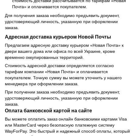
стоимость доставки рассчитывается по тарифам «Новая
Почта» и оплачивается покупателем.
Для получения заказа необходимо предъявить документ,
удостоверяющий личность, указанную при оформлении
заказа.
Адресная доставка курьером Новой Почты
Предлагаем адресную доставку курьером «Новая Почта» к
двери вашего дома или офиса по всей Украине, кроме
временно оккупированных территорий.
Стоимость адресной доставки определяется согласно
тарифам компании «Новая Почта» и оплачивается
покупателем. Точную сумму вы можете уточнить у нашего
менеджера при оформлении заказа.
При получении заказа необходимо предъявить документ,
удостоверяющий личность, указанную при оформлении
заказа.
Оплата банковской картой на сайте
Вы можете оплатить заказ онлайн банковскими картами Visa
или MasterCard через безопасную платежную систему
WayForPay. Это быстрый и надежный способ оплаты, который