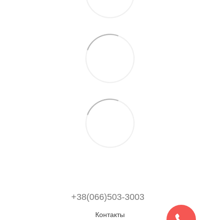
+38(066)503-3003
Контакты