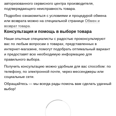
авторизованного сервисного центра производителя,
подтверждающего неисправность товара.
Подробно ознакомиться с условиями и процедурой обмена
или возврата можно на специальной странице
Обмен и
возврат товара
.
Консультация и помощь в выборе товара
Наши опытные специалисты с радостью проконсультируют
вас по любым вопросам о товарах, представленных в
интернет-магазине, помогут подобрать оптимальный вариант
и предоставят всю необходимую информацию для
правильного выбора.
Получить консультацию можно удобным для вас способом: по
телефону, по электронной почте, через мессенджеры или
социальные сети.
Обращайтесь — мы всегда рады помочь вам сделать удачный
выбор!