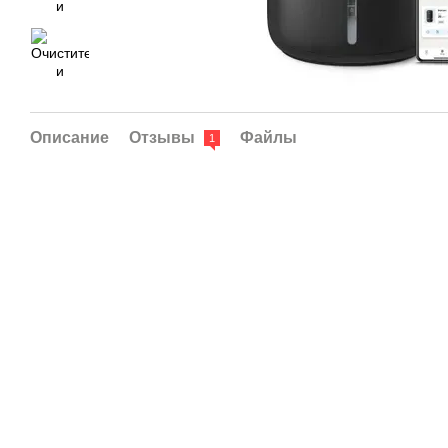
Описание
Отзывы
Файлы
1