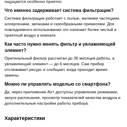
ощущается особенно приятно.
Что именно задерживает система фильтрации?
Система фильтрации работает с пылью, мелкими частицами,
аллергенами, запахами и газообразными примесями. Для
повседневного использования это означает более чистый и
приятный воздух в комнате.
Как часто нужно менять фильтр и увлажняющий
элемент?
Оригинальный фильтр рассчитан до 36 месяцев работы, а
увлажняющий элемент — до 6 месяцев. Сам прибор
отслеживает ресурс и сообщает, когда приходит время
замены.
Можно ли управлять моделью со смартфона?
Да, через приложение Air+ доступны управление режимами,
запуск расписания, просмотр показателей качества воздуха и
дополнительные настройки работы прибора.
Характеристики