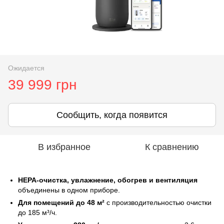
Ожидается
39 999 грн
Сообщить, когда появится
В избранное
К сравнению
HEPA-очистка, увлажнение, обогрев и вентиляция
объединены в одном приборе.
Для помещений до 48 м²
с производительностью очистки
до 185 м³/ч.