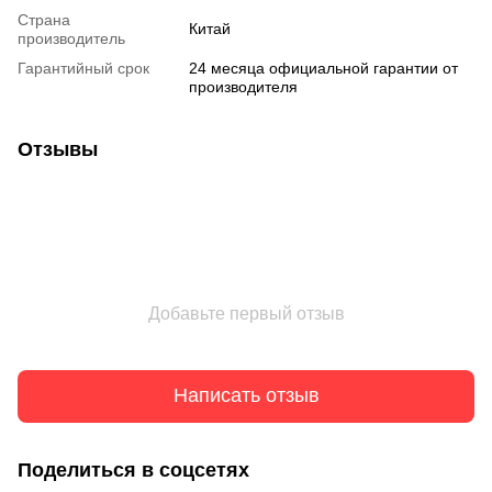
Страна
Китай
производитель
Гарантийный срок
24 месяца официальной гарантии от
производителя
Отзывы
Добавьте первый отзыв
Написать отзыв
Поделиться в соцсетях