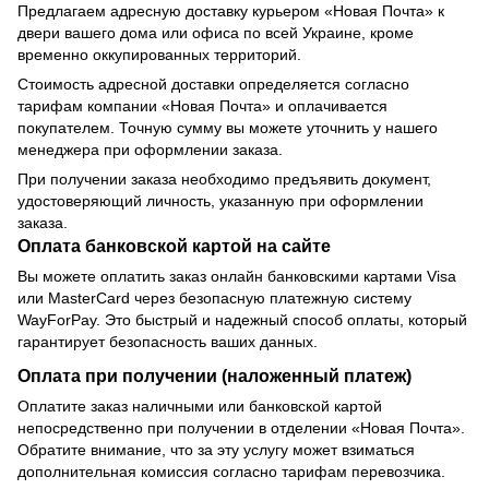
Предлагаем адресную доставку курьером «Новая Почта» к
двери вашего дома или офиса по всей Украине, кроме
временно оккупированных территорий.
Стоимость адресной доставки определяется согласно
тарифам компании «Новая Почта» и оплачивается
покупателем. Точную сумму вы можете уточнить у нашего
менеджера при оформлении заказа.
При получении заказа необходимо предъявить документ,
удостоверяющий личность, указанную при оформлении
заказа.
Оплата банковской картой на сайте
Вы можете оплатить заказ онлайн банковскими картами Visa
или MasterCard через безопасную платежную систему
WayForPay. Это быстрый и надежный способ оплаты, который
гарантирует безопасность ваших данных.
Оплата при получении (наложенный платеж)
Оплатите заказ наличными или банковской картой
непосредственно при получении в отделении «Новая Почта».
Обратите внимание, что за эту услугу может взиматься
дополнительная комиссия согласно тарифам перевозчика.