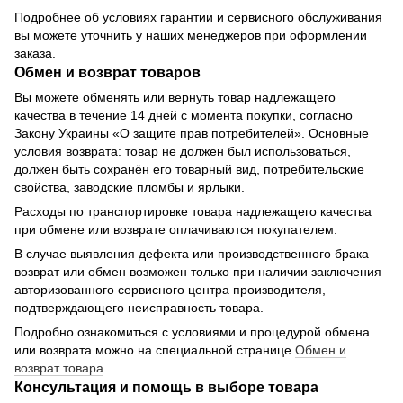
Подробнее об условиях гарантии и сервисного обслуживания
вы можете уточнить у наших менеджеров при оформлении
заказа.
Обмен и возврат товаров
Вы можете обменять или вернуть товар надлежащего
качества в течение 14 дней с момента покупки, согласно
Закону Украины «О защите прав потребителей». Основные
условия возврата: товар не должен был использоваться,
должен быть сохранён его товарный вид, потребительские
свойства, заводские пломбы и ярлыки.
Расходы по транспортировке товара надлежащего качества
при обмене или возврате оплачиваются покупателем.
В случае выявления дефекта или производственного брака
возврат или обмен возможен только при наличии заключения
авторизованного сервисного центра производителя,
подтверждающего неисправность товара.
Подробно ознакомиться с условиями и процедурой обмена
или возврата можно на специальной странице
Обмен и
возврат товара
.
Консультация и помощь в выборе товара