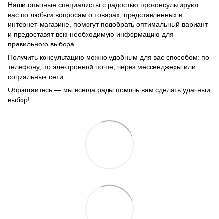
Наши опытные специалисты с радостью проконсультируют
вас по любым вопросам о товарах, представленных в
интернет-магазине, помогут подобрать оптимальный вариант
и предоставят всю необходимую информацию для
правильного выбора.
Получить консультацию можно удобным для вас способом: по
телефону, по электронной почте, через мессенджеры или
социальные сети.
Обращайтесь — мы всегда рады помочь вам сделать удачный
выбор!