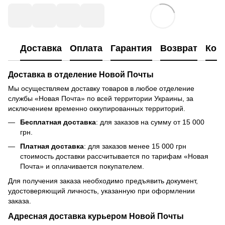
Доставка
Оплата
Гарантия
Возврат
Кон
Доставка в отделение Новой Почты
Мы осуществляем доставку товаров в любое отделение
службы «Новая Почта» по всей территории Украины, за
исключением временно оккупированных территорий.
Бесплатная доставка
: для заказов на сумму от 15 000
грн.
Платная доставка
: для заказов менее 15 000 грн
стоимость доставки рассчитывается по тарифам «Новая
Почта» и оплачивается покупателем.
Для получения заказа необходимо предъявить документ,
удостоверяющий личность, указанную при оформлении
заказа.
Адресная доставка курьером Новой Почты