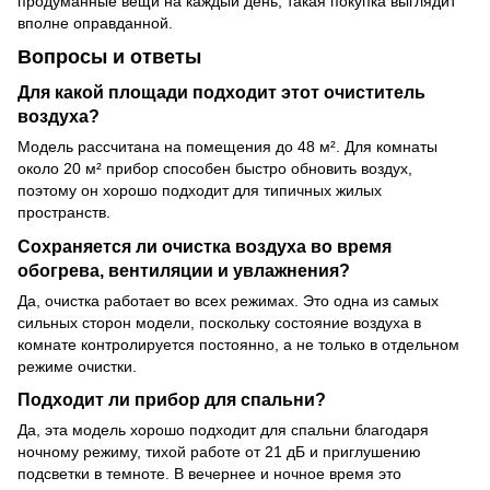
продуманные вещи на каждый день, такая покупка выглядит
вполне оправданной.
Вопросы и ответы
Для какой площади подходит этот очиститель
воздуха?
Модель рассчитана на помещения до 48 м². Для комнаты
около 20 м² прибор способен быстро обновить воздух,
поэтому он хорошо подходит для типичных жилых
пространств.
Сохраняется ли очистка воздуха во время
обогрева, вентиляции и увлажнения?
Да, очистка работает во всех режимах. Это одна из самых
сильных сторон модели, поскольку состояние воздуха в
комнате контролируется постоянно, а не только в отдельном
режиме очистки.
Подходит ли прибор для спальни?
Да, эта модель хорошо подходит для спальни благодаря
ночному режиму, тихой работе от 21 дБ и приглушению
подсветки в темноте. В вечернее и ночное время это