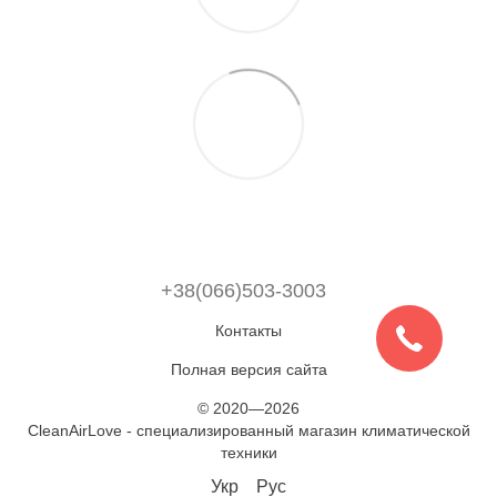
+38(066)503-3003
Контакты
Полная версия сайта
© 2020—2026
CleanAirLove - специализированный магазин климатической
техники
Укр
Рус