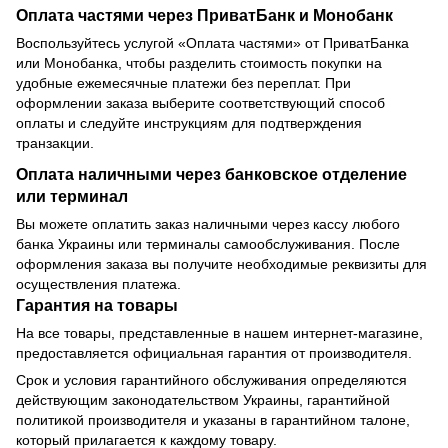
Оплата частями через ПриватБанк и Монобанк
Воспользуйтесь услугой «Оплата частями» от ПриватБанка
или Монобанка, чтобы разделить стоимость покупки на
удобные ежемесячные платежи без переплат. При
оформлении заказа выберите соответствующий способ
оплаты и следуйте инструкциям для подтверждения
транзакции.
Оплата наличными через банковское отделение
или терминал
Вы можете оплатить заказ наличными через кассу любого
банка Украины или терминалы самообслуживания. После
оформления заказа вы получите необходимые реквизиты для
осуществления платежа.
Гарантия на товары
На все товары, представленные в нашем интернет-магазине,
предоставляется официальная гарантия от производителя.
Срок и условия гарантийного обслуживания определяются
действующим законодательством Украины, гарантийной
политикой производителя и указаны в гарантийном талоне,
который прилагается к каждому товару.