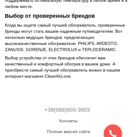
поддерживать оптимальную температуру в любое время и в
любом месте.
Выбор от проверенных брендов
Когда вы ищете самый лучший обогреватель, проверенные
бренды могут стать вашим надежным путеводителем. Вот
несколько ведущих брендов, предлагающих
высококачественные обогреватели: PHILIPS, ARDESTO,
ZANUSSI, GORENJE, ELECTROLUX и TEPLOCERAMIC.
Выбор устройства от этих брендов обеспечит вам
качественный и комфортный обогрев в вашем доме. А
приобрести самый лучший обогреватель можно в нашем
интернет-магазине CleanAirLove.
+38(066)503-3003
Контакты
Полная версия сайта