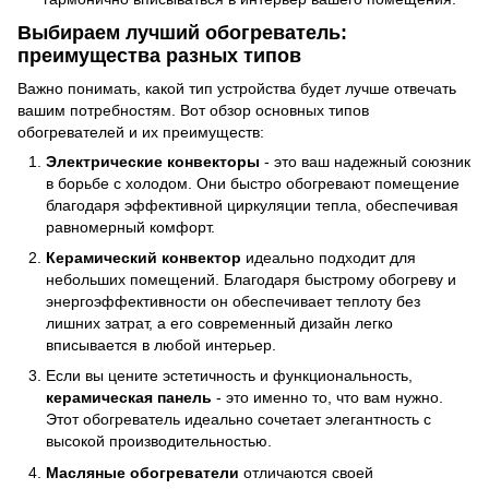
Выбираем лучший обогреватель:
преимущества разных типов
Важно понимать, какой тип устройства будет лучше отвечать
вашим потребностям. Вот обзор основных типов
обогревателей и их преимуществ:
Электрические конвекторы
- это ваш надежный союзник
в борьбе с холодом. Они быстро обогревают помещение
благодаря эффективной циркуляции тепла, обеспечивая
равномерный комфорт.
Керамический конвектор
идеально подходит для
небольших помещений. Благодаря быстрому обогреву и
энергоэффективности он обеспечивает теплоту без
лишних затрат, а его современный дизайн легко
вписывается в любой интерьер.
Если вы цените эстетичность и функциональность,
керамическая панель
- это именно то, что вам нужно.
Этот обогреватель идеально сочетает элегантность с
высокой производительностью.
Масляные обогреватели
отличаются своей