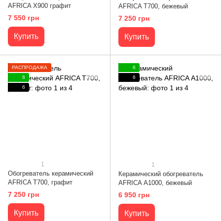
AFRICA X900 графит
AFRICA Т700, бежевый
7 550 грн
7 250 грн
Купить
Купить
РАСПРОДАЖА
6
6
6
6
1
1
Обогреватель керамический
Керамический обогреватель
AFRICA Т700, графит
AFRICA А1000, бежевый
7 250 грн
6 950 грн
Купить
Купить