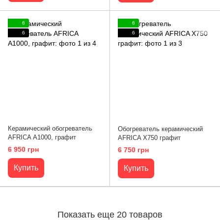
6
6
6
6
Керамический обогреватель
Обогреватель керамический
AFRICA А1000, графит
AFRICA X750 графит
6 950 грн
6 750 грн
Купить
Купить
Показать еще 20 товаров