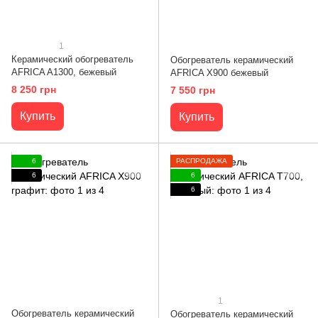
1
Керамический обогреватель
Обогреватель керамический
AFRICA A1300, бежевый
AFRICA X900 бежевый
8 250 грн
7 550 грн
Купить
Купить
6
РАСПРОДАЖА
6
6
6
1
Обогреватель керамический
Обогреватель керамический