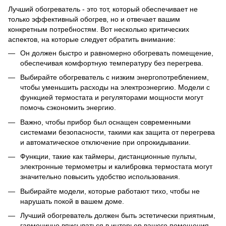
Лучший обогреватель - это тот, который обеспечивает не
только эффективный обогрев, но и отвечает вашим
конкретным потребностям. Вот несколько критических
аспектов, на которые следует обратить внимание:
Он должен быстро и равномерно обогревать помещение,
обеспечивая комфортную температуру без перегрева.
Выбирайте обогреватель с низким энергопотреблением,
чтобы уменьшить расходы на электроэнергию. Модели с
функцией термостата и регуляторами мощности могут
помочь сэкономить энергию.
Важно, чтобы прибор был оснащен современными
системами безопасности, такими как защита от перегрева
и автоматическое отключение при опрокидывании.
Функции, такие как таймеры, дистанционные пульты,
электронные термометры и калибровка термостата могут
значительно повысить удобство использования.
Выбирайте модели, которые работают тихо, чтобы не
нарушать покой в ​​вашем доме.
Лучший обогреватель должен быть эстетически приятным,
гармонично вписываться в интерьер вашего помещения.