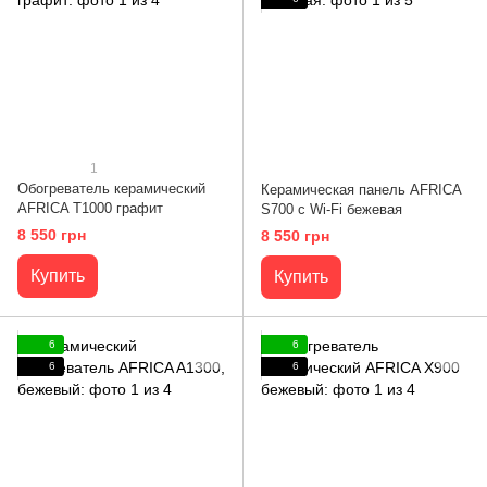
1
Обогреватель керамический
Керамическая панель AFRICA
AFRICA T1000 графит
S700 с Wi-Fi бежевая
8 550 грн
8 550 грн
Купить
Купить
6
6
6
6