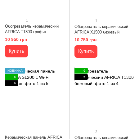
1
1
Обогреватель керамический
Обогреватель керамический
AFRICA Т1300 графит
AFRICA X1500 бежевый
10 950 грн
10 750 грн
Купить
Купить
НОВИНКА
6
6
6
6
3
Керамическая панель AFRICA
Обогреватель керамический