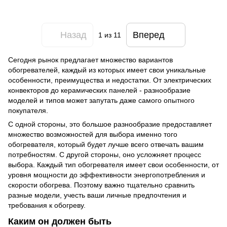
Назад
Вперед
1
из 11
Сегодня рынок предлагает множество вариантов
обогревателей, каждый из которых имеет свои уникальные
особенности, преимущества и недостатки. От электрических
конвекторов до керамических панелей - разнообразие
моделей и типов может запутать даже самого опытного
покупателя.
С одной стороны, это большое разнообразие предоставляет
множество возможностей для выбора именно того
обогревателя, который будет лучше всего отвечать вашим
потребностям. С другой стороны, оно усложняет процесс
выбора. Каждый тип обогревателя имеет свои особенности, от
уровня мощности до эффективности энергопотребления и
скорости обогрева. Поэтому важно тщательно сравнить
разные модели, учесть ваши личные предпочтения и
требования к обогреву.
Каким он должен быть