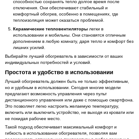
способностью сохранять тепло долгое время после
отключения. Они обеспечивают стабильный и
комфортный обогрев, особенно в помещениях, где
теплоизоляция может оказаться проблемой.
Керамические тепловентиляторы
легки в
использовании и мобильны. Они становятся отличным
дополнением в любую комнату, даря тепло и комфорт без
лишних усилий.
Выбирайте лучший обогреватель в зависимости от ваших
индивидуальных потребностей и условий.
Простота и удобство в использовании
Лучший обогреватель должен быть не только эффективным,
но и удобным в использовании. Сегодня многие модели
предлагают возможность управления через пульт
дистанционного управления или даже с помощью смартфона.
Это позволяет легко настроить желаемую температуру,
включить или выключить устройство, не выходя из кровати или
не покидая рабочее место.
Такой подход обеспечивает максимальный комфорт и
гибкость в использовании обогревателя, позволяя вам