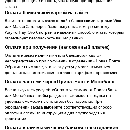
удостоверяющий личность, указанную при оформлении
заказа.
Оплата банковской картой на сайте
Вы можете оплатить заказ онлайн банковскими картами Visa
или MasterCard через безопасную платежную систему
WayForPay. Это быстрый и надежный способ оплаты, который
гарантирует безопасность ваших данных.
Оплата при получении (наложенный платеж)
Оплатите заказ наличными или банковской картой
непосредственно при получении в отделении «Новая Почта».
Обратите внимание, что за эту услугу может взиматься
дополнительная комиссия согласно тарифам перевозчика.
Оплата частями через ПриватБанк и Монобанк
Воспользуйтесь услугой «Оплата частями» от ПриватБанка
или Монобанка, чтобы разделить стоимость покупки на
удобные ежемесячные платежи без переплат. При
оформлении заказа выберите соответствующий способ
оплаты и следуйте инструкциям для подтверждения
транзакции.
Оплата наличными через банковское отделение