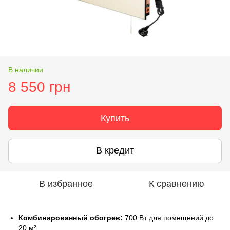
В наличии
8 550 грн
Купить
В кредит
В избранное
К сравнению
Комбинированный обогрев:
700 Вт для помещений до
20 м².