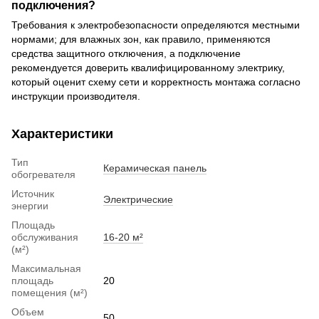
подключения?
Требования к электробезопасности определяются местными
нормами; для влажных зон, как правило, применяются
средства защитного отключения, а подключение
рекомендуется доверить квалифицированному электрику,
который оценит схему сети и корректность монтажа согласно
инструкции производителя.
Характеристики
Тип
Керамическая панель
обогревателя
Источник
Электрические
энергии
Площадь
обслуживания
16-20 м²
(м²)
Максимальная
площадь
20
помещения (м²)
Объем
50