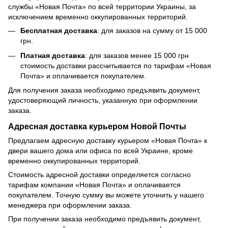
службы «Новая Почта» по всей территории Украины, за
исключением временно оккупированных территорий.
Бесплатная доставка
: для заказов на сумму от 15 000
грн.
Платная доставка
: для заказов менее 15 000 грн
стоимость доставки рассчитывается по тарифам «Новая
Почта» и оплачивается покупателем.
Для получения заказа необходимо предъявить документ,
удостоверяющий личность, указанную при оформлении
заказа.
Адресная доставка курьером Новой Почты
Предлагаем адресную доставку курьером «Новая Почта» к
двери вашего дома или офиса по всей Украине, кроме
временно оккупированных территорий.
Стоимость адресной доставки определяется согласно
тарифам компании «Новая Почта» и оплачивается
покупателем. Точную сумму вы можете уточнить у нашего
менеджера при оформлении заказа.
При получении заказа необходимо предъявить документ,