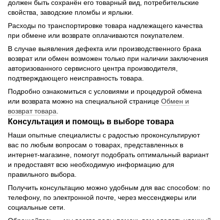
должен быть сохранён его товарный вид, потребительские
свойства, заводские пломбы и ярлыки.
Расходы по транспортировке товара надлежащего качества
при обмене или возврате оплачиваются покупателем.
В случае выявления дефекта или производственного брака
возврат или обмен возможен только при наличии заключения
авторизованного сервисного центра производителя,
подтверждающего неисправность товара.
Подробно ознакомиться с условиями и процедурой обмена
или возврата можно на специальной странице
Обмен и
возврат товара
.
Консультация и помощь в выборе товара
Наши опытные специалисты с радостью проконсультируют
вас по любым вопросам о товарах, представленных в
интернет-магазине, помогут подобрать оптимальный вариант
и предоставят всю необходимую информацию для
правильного выбора.
Получить консультацию можно удобным для вас способом: по
телефону, по электронной почте, через мессенджеры или
социальные сети.