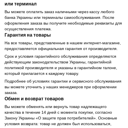
или терминал
Вы можете оплатить заказ наличными через кассу любого
банка Украины или терминалы самообслуживания. После
оформления заказа вы получите необходимые реквизиты для
осуществления платежа.
Гарантия на товары
На все товары, представленные в нашем интернет-магазине,
предоставляется официальная гарантия от производителя.
Срок и условия гарантийного обслуживания определяются
действующим законодательством Украины, гарантийной
политикой производителя и указаны в гарантийном талоне,
который прилагается к каждому товару.
Подробнее об условиях гарантии и сервисного обслуживания
вы можете уточнить у наших менеджеров при оформлении
заказа.
Обмен и возврат товаров
Вы можете обменять или вернуть товар надлежащего
качества в течение 14 дней с момента покупки, согласно
Закону Украины «О защите прав потребителей». Основные
условия возврата: товар не должен был использоваться,