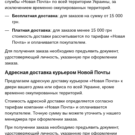
службы «Новая Почта» по всей территории Украины, за
исключением временно оккупированных территорий.
Бесплатная доставка
: для заказов на сумму от 15 000
грн.
Платная доставка
: для заказов менее 15 000 грн
стоимость доставки рассчитывается по тарифам «Новая
Почта» и оплачивается покупателем.
Для получения заказа необходимо предъявить документ,
удостоверяющий личность, указанную при оформлении
заказа.
Адресная доставка курьером Новой Почты
Предлагаем адресную доставку курьером «Новая Почта» к
двери вашего дома или офиса по всей Украине, кроме
временно оккупированных территорий.
Стоимость адресной доставки определяется согласно
тарифам компании «Новая Почта» и оплачивается
покупателем. Точную сумму вы можете уточнить у нашего
менеджера при оформлении заказа.
При получении заказа необходимо предъявить документ,
удостоверяющий личность, указанную при оформлении