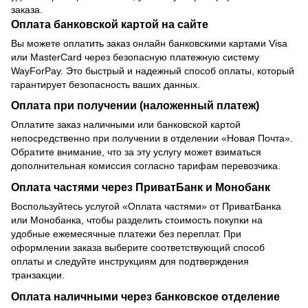
заказа.
Оплата банковской картой на сайте
Вы можете оплатить заказ онлайн банковскими картами Visa
или MasterCard через безопасную платежную систему
WayForPay. Это быстрый и надежный способ оплаты, который
гарантирует безопасность ваших данных.
Оплата при получении (наложенный платеж)
Оплатите заказ наличными или банковской картой
непосредственно при получении в отделении «Новая Почта».
Обратите внимание, что за эту услугу может взиматься
дополнительная комиссия согласно тарифам перевозчика.
Оплата частями через ПриватБанк и Монобанк
Воспользуйтесь услугой «Оплата частями» от ПриватБанка
или Монобанка, чтобы разделить стоимость покупки на
удобные ежемесячные платежи без переплат. При
оформлении заказа выберите соответствующий способ
оплаты и следуйте инструкциям для подтверждения
транзакции.
Оплата наличными через банковское отделение