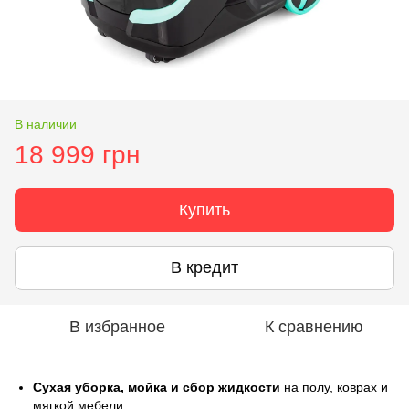
В наличии
18 999 грн
Купить
В кредит
В избранное
К сравнению
Сухая уборка, мойка и сбор жидкости
на полу, коврах и
мягкой мебели.