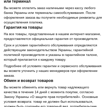
или терминал
Вы можете оплатить заказ наличными через кассу любого
банка Украины или терминалы самообслуживания. После
оформления заказа вы получите необходимые реквизиты для
осуществления платежа.
Гарантия на товары
На все товары, представленные в нашем интернет-магазине,
предоставляется официальная гарантия от производителя.
Срок и условия гарантийного обслуживания определяются
действующим законодательством Украины, гарантийной
политикой производителя и указаны в гарантийном талоне,
который прилагается к каждому товару.
Подробнее об условиях гарантии и сервисного обслуживания
вы можете уточнить у наших менеджеров при оформлении
заказа.
Обмен и возврат товаров
Вы можете обменять или вернуть товар надлежащего
качества в течение 14 дней с момента покупки, согласно
Закону Украины «О защите прав потребителей». Основные
условия возврата: товар не должен был использоваться,
должен быть сохранён его товарный вид, потребительские