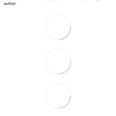
выбор!