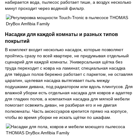
набирается вода, пылесос работает тише, а воздух несколько
минут проходит через водяной фильтр.
Насадки для каждой комнаты и разных типов
покрытий
В комплект входит несколько насадок, которые позволяют
пройтись сразу по всей квартире, не придумывая отдельный
сценарий для каждой комнаты. Универсальная щётка без
труда переходит с ковра на ламинат, специальная насадка
для твёрдых полов бережно работает с паркетом, не оставляя
царапин, щелевая насадка вытягивает пыль между
подушками дивана, под радиатором или вдоль плинтусов. Для
влажной уборки есть отдельная насадка для ковров и адаптер
для гладких полов, а компактная насадка для мягкой мебели
помогает освежить диван, не разбирая его и не двигая
полкомнаты. Часть аксессуаров крепится прямо на корпусе,
чтобы во время уборки не искать щётки по шкафам.