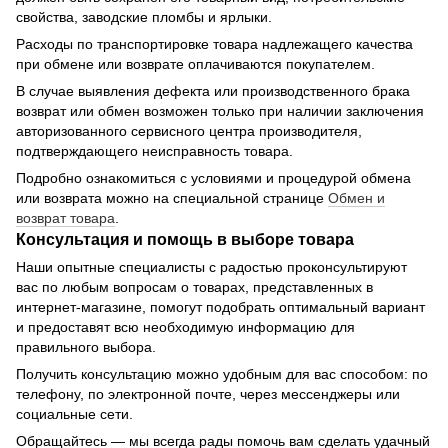
свойства, заводские пломбы и ярлыки.
Расходы по транспортировке товара надлежащего качества
при обмене или возврате оплачиваются покупателем.
В случае выявления дефекта или производственного брака
возврат или обмен возможен только при наличии заключения
авторизованного сервисного центра производителя,
подтверждающего неисправность товара.
Подробно ознакомиться с условиями и процедурой обмена
или возврата можно на специальной странице
Обмен и
возврат товара
.
Консультация и помощь в выборе товара
Наши опытные специалисты с радостью проконсультируют
вас по любым вопросам о товарах, представленных в
интернет-магазине, помогут подобрать оптимальный вариант
и предоставят всю необходимую информацию для
правильного выбора.
Получить консультацию можно удобным для вас способом: по
телефону, по электронной почте, через мессенджеры или
социальные сети.
Обращайтесь — мы всегда рады помочь вам сделать удачный