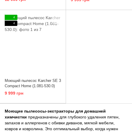
4
4
Моющий пылесос Karcher SE 3
Compact Home (1.081-530.0)
9 999 грн
Моющие пылесосы-экстракторы для домашней
химчистки
предназначены для глубокого удаления пятен,
запахов и аллергенов с обивки диванов, мягкой мебели,
ковров и ковролина. Это оптимальный выбор, когда нужен