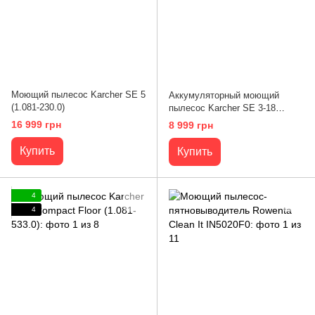
Моющий пылесос Karcher SE 5
Аккумуляторный моющий
(1.081-230.0)
пылесос Karcher SE 3-18
Compact (1.081-500.0)
16 999 грн
8 999 грн
Купить
Купить
4
4