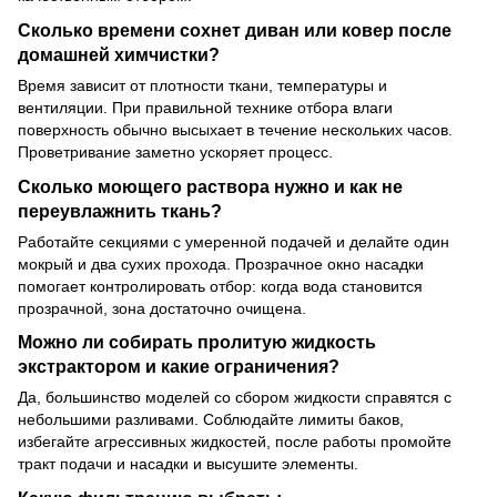
Сколько времени сохнет диван или ковер после
домашней химчистки?
Время зависит от плотности ткани, температуры и
вентиляции. При правильной технике отбора влаги
поверхность обычно высыхает в течение нескольких часов.
Проветривание заметно ускоряет процесс.
Сколько моющего раствора нужно и как не
переувлажнить ткань?
Работайте секциями с умеренной подачей и делайте один
мокрый и два сухих прохода. Прозрачное окно насадки
помогает контролировать отбор: когда вода становится
прозрачной, зона достаточно очищена.
Можно ли собирать пролитую жидкость
экстрактором и какие ограничения?
Да, большинство моделей со сбором жидкости справятся с
небольшими разливами. Соблюдайте лимиты баков,
избегайте агрессивных жидкостей, после работы промойте
тракт подачи и насадки и высушите элементы.