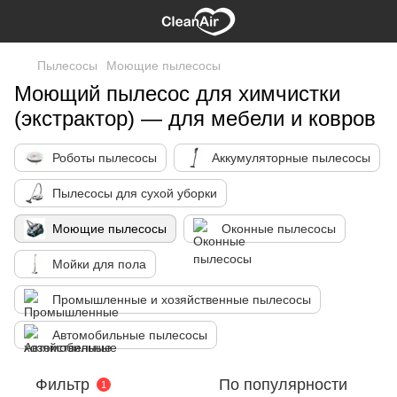
Пылесосы
Моющие пылесосы
Моющий пылесос для химчистки
(экстрактор) — для мебели и ковров
Роботы пылесосы
Аккумуляторные пылесосы
Пылесосы для сухой уборки
Моющие пылесосы
Оконные пылесосы
Мойки для пола
Промышленные и хозяйственные пылесосы
Автомобильные пылесосы
Фильтр
По популярности
1