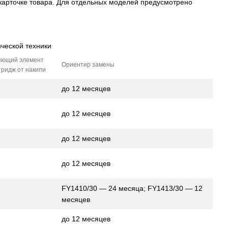
 карточке товара. Для отдельных моделей предусмотрено
ической техники
яющий элемент
Ориентир замены
тридж от накипи
до 12 месяцев
до 12 месяцев
до 12 месяцев
до 12 месяцев
FY1410/30 — 24 месяца; FY1413/30 — 12
месяцев
до 12 месяцев