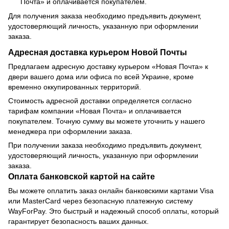
Почта» и оплачивается покупателем.
Для получения заказа необходимо предъявить документ,
удостоверяющий личность, указанную при оформлении
заказа.
Адресная доставка курьером Новой Почты
Предлагаем адресную доставку курьером «Новая Почта» к
двери вашего дома или офиса по всей Украине, кроме
временно оккупированных территорий.
Стоимость адресной доставки определяется согласно
тарифам компании «Новая Почта» и оплачивается
покупателем. Точную сумму вы можете уточнить у нашего
менеджера при оформлении заказа.
При получении заказа необходимо предъявить документ,
удостоверяющий личность, указанную при оформлении
заказа.
Оплата банковской картой на сайте
Вы можете оплатить заказ онлайн банковскими картами Visa
или MasterCard через безопасную платежную систему
WayForPay. Это быстрый и надежный способ оплаты, который
гарантирует безопасность ваших данных.