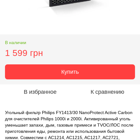
В наличии
1 599 грн
Купить
В избранное
К сравнению
Угольный фильтр Philips FY1413/30 NanoProtect Active Carbon
для очистителей Philips 1000i и 2000i. Активированный уголь
уменьшает запахи, дым, газовые примеси и TVOC/ЛОС после
приготовления еды, ремонта или использования бытовой
химии. Совместим с AC1214, AC1215, AC1217, AC2721,