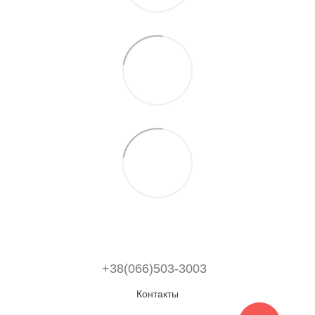
+38(066)503-3003
Контакты