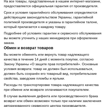
На все товары, представленные в нашем интернет-магазине,
предоставляется официальная гарантия от производителя.
Срок и условия гарантийного обслуживания определяются
действующим законодательством Украины, гарантийной
политикой производителя и указаны в гарантийном талоне,
который прилагается к каждому товару.
Подробнее об условиях гарантии и сервисного обслуживания
вы можете уточнить у наших менеджеров при оформлении
заказа.
Обмен и возврат товаров
Вы можете обменять или вернуть товар надлежащего
качества в течение 14 дней с момента покупки, согласно
Закону Украины «О защите прав потребителей». Основные
условия возврата: товар не должен был использоваться,
должен быть сохранён его товарный вид, потребительские
свойства, заводские пломбы и ярлыки.
Расходы по транспортировке товара надлежащего качества
при обмене или возврате оплачиваются покупателем.
В случае выявления дефекта или производственного брака
возврат или обмен возможен только при наличии заключения
авторизованного сервисного центра производителя,