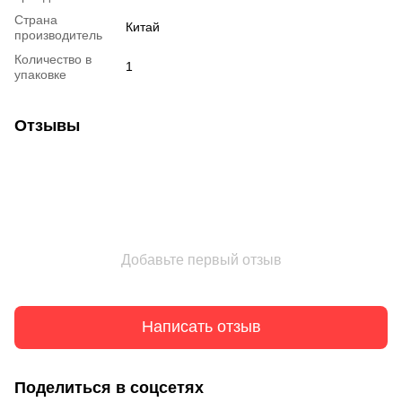
Страна
Китай
производитель
Количество в
1
упаковке
Отзывы
Добавьте первый отзыв
Написать отзыв
Поделиться в соцсетях