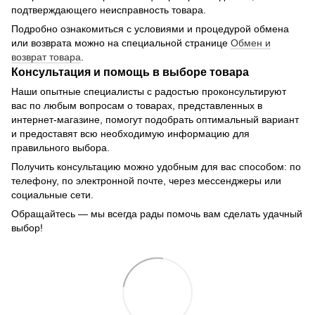
подтверждающего неисправность товара.
Подробно ознакомиться с условиями и процедурой обмена
или возврата можно на специальной странице
Обмен и
возврат товара
.
Консультация и помощь в выборе товара
Наши опытные специалисты с радостью проконсультируют
вас по любым вопросам о товарах, представленных в
интернет-магазине, помогут подобрать оптимальный вариант
и предоставят всю необходимую информацию для
правильного выбора.
Получить консультацию можно удобным для вас способом: по
телефону, по электронной почте, через мессенджеры или
социальные сети.
Обращайтесь — мы всегда рады помочь вам сделать удачный
выбор!