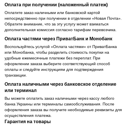
Оплата при получении (наложенный платеж)
Оплатите заказ наличными или банковской картой
непосредственно при получении в отделении «Новая Почта».
Обратите внимание, что за эту услугу может взиматься
дополнительная комиссия согласно тарифам перевозчика.
Оплата частями через ПриватБанк и Монобанк
Воспользуйтесь услугой «Оплата частями» от ПриватБанка
или Монобанка, чтобы разделить стоимость покупки на
удобные ежемесячные платежи без переплат. При
оформлении заказа выберите соответствующий способ
оплаты и следуйте инструкциям для подтверждения
транзакции.
Оплата наличными через банковское отделение
или терминал
Вы можете оплатить заказ наличными через кассу любого
банка Украины или терминалы самообслуживания. После
оформления заказа вы получите необходимые реквизиты для
осуществления платежа.
Гарантия на товары