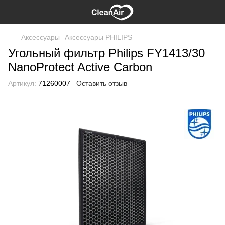
Аксессуары
Аксессуары PHILIPS
Угольный фильтр Philips FY1413/30
NanoProtect Active Carbon
Артикул:
71260007
Оставить отзыв