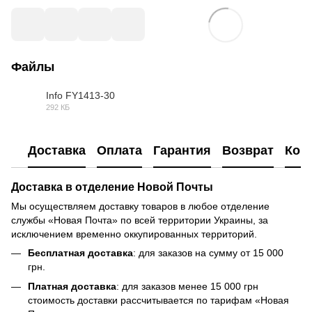
Файлы
Info FY1413-30
292 КБ
PDF
Доставка
Оплата
Гарантия
Возврат
Кон
Доставка в отделение Новой Почты
Мы осуществляем доставку товаров в любое отделение
службы «Новая Почта» по всей территории Украины, за
исключением временно оккупированных территорий.
Бесплатная доставка
: для заказов на сумму от 15 000
грн.
Платная доставка
: для заказов менее 15 000 грн
стоимость доставки рассчитывается по тарифам «Новая